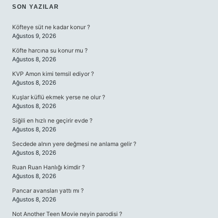
SON YAZILAR
Köfteye süt ne kadar konur ?
Ağustos 9, 2026
Köfte harcına su konur mu ?
Ağustos 8, 2026
KVP Amon kimi temsil ediyor ?
Ağustos 8, 2026
Kuşlar küflü ekmek yerse ne olur ?
Ağustos 8, 2026
Siğili en hızlı ne geçirir evde ?
Ağustos 8, 2026
Secdede alnın yere değmesi ne anlama gelir ?
Ağustos 8, 2026
Ruan Ruan Hanlığı kimdir ?
Ağustos 8, 2026
Pancar avansları yattı mı ?
Ağustos 8, 2026
Not Another Teen Movie neyin parodisi ?