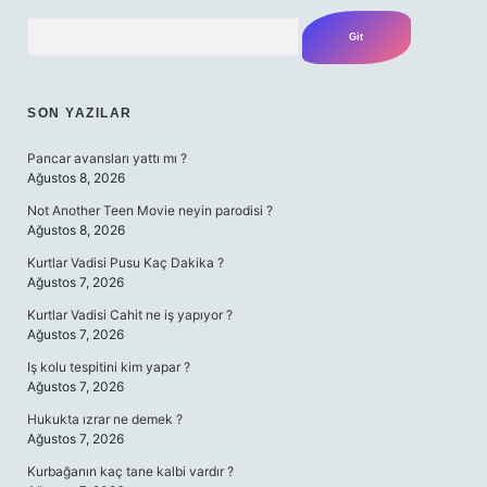
Arama
SON YAZILAR
Pancar avansları yattı mı ?
Ağustos 8, 2026
Not Another Teen Movie neyin parodisi ?
Ağustos 8, 2026
Kurtlar Vadisi Pusu Kaç Dakika ?
Ağustos 7, 2026
Kurtlar Vadisi Cahit ne iş yapıyor ?
Ağustos 7, 2026
Iş kolu tespitini kim yapar ?
Ağustos 7, 2026
Hukukta ızrar ne demek ?
Ağustos 7, 2026
Kurbağanın kaç tane kalbi vardır ?