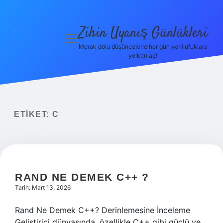
Zihin Uyanış Günlükleri
menüyü
aç
Merak dolu düşüncelerle her gün yeni ufuklara
yelken aç!
Gizlilik
Politikası
Hakkımızda
ETIKET:
C
Yasal Uyarı
RAND NE DEMEK C++ ?
Tarih: Mart 13, 2026
Rand Ne Demek C++? Derinlemesine İnceleme
Geliştirici dünyasında, özellikle C++ gibi güçlü ve