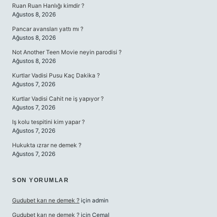
Ruan Ruan Hanlığı kimdir ?
Ağustos 8, 2026
Pancar avansları yattı mı ?
Ağustos 8, 2026
Not Another Teen Movie neyin parodisi ?
Ağustos 8, 2026
Kurtlar Vadisi Pusu Kaç Dakika ?
Ağustos 7, 2026
Kurtlar Vadisi Cahit ne iş yapıyor ?
Ağustos 7, 2026
Iş kolu tespitini kim yapar ?
Ağustos 7, 2026
Hukukta ızrar ne demek ?
Ağustos 7, 2026
SON YORUMLAR
Gudubet karı ne demek ?
için
admin
Gudubet karı ne demek ?
için
Cemal