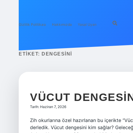
Gizlilik Politikası
Hakkımızda
Yasal Uyarı
ETIKET:
DENGESINI
VÜCUT DENGESIN
Tarih: Haziran 7, 2026
Zih okurlarına özel hazırlanan bu içerikte “Vü
derledik. Vücut dengesini kim sağlar? Geleceğ