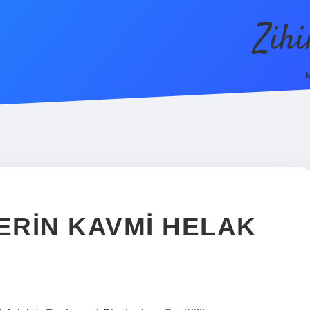
Zih
M
RIN KAVMI HELAK