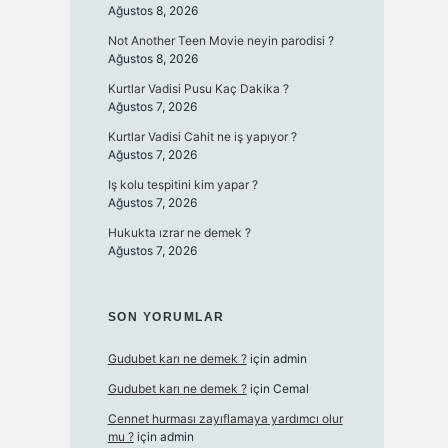
Ağustos 8, 2026
Not Another Teen Movie neyin parodisi ?
Ağustos 8, 2026
Kurtlar Vadisi Pusu Kaç Dakika ?
Ağustos 7, 2026
Kurtlar Vadisi Cahit ne iş yapıyor ?
Ağustos 7, 2026
Iş kolu tespitini kim yapar ?
Ağustos 7, 2026
Hukukta ızrar ne demek ?
Ağustos 7, 2026
SON YORUMLAR
Gudubet karı ne demek ?
için
admin
Gudubet karı ne demek ?
için
Cemal
Cennet hurması zayıflamaya yardımcı olur
mu ?
için
admin