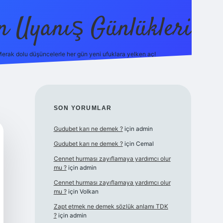
in Uyanış Günlükleri
erak dolu düşüncelerle her gün yeni ufuklara yelken aç!
vdcasino
SIDEBAR
SON YORUMLAR
Gudubet karı ne demek ?
için
admin
Gudubet karı ne demek ?
için
Cemal
Cennet hurması zayıflamaya yardımcı olur
mu ?
için
admin
Cennet hurması zayıflamaya yardımcı olur
mu ?
için
Volkan
Zapt etmek ne demek sözlük anlamı TDK
?
için
admin