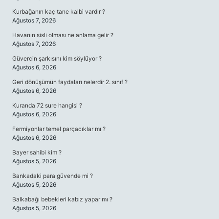
Kurbağanın kaç tane kalbi vardır ?
Ağustos 7, 2026
Havanın sisli olması ne anlama gelir ?
Ağustos 7, 2026
Güvercin şarkısını kim söylüyor ?
Ağustos 6, 2026
Geri dönüşümün faydaları nelerdir 2. sınıf ?
Ağustos 6, 2026
Kuranda 72 sure hangisi ?
Ağustos 6, 2026
Fermiyonlar temel parçacıklar mı ?
Ağustos 6, 2026
Bayer sahibi kim ?
Ağustos 5, 2026
Bankadaki para güvende mi ?
Ağustos 5, 2026
Balkabağı bebekleri kabız yapar mı ?
Ağustos 5, 2026