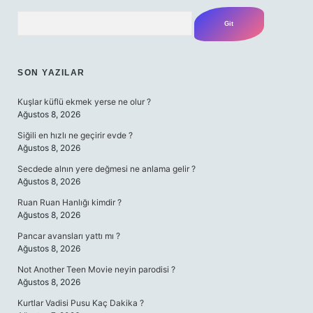
Arama
SON YAZILAR
Kuşlar küflü ekmek yerse ne olur ?
Ağustos 8, 2026
Siğili en hızlı ne geçirir evde ?
Ağustos 8, 2026
Secdede alnın yere değmesi ne anlama gelir ?
Ağustos 8, 2026
Ruan Ruan Hanlığı kimdir ?
Ağustos 8, 2026
Pancar avansları yattı mı ?
Ağustos 8, 2026
Not Another Teen Movie neyin parodisi ?
Ağustos 8, 2026
Kurtlar Vadisi Pusu Kaç Dakika ?