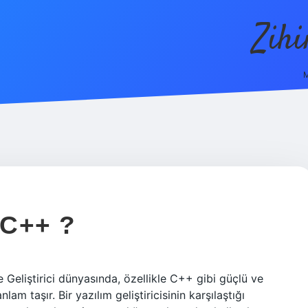
Zih
M
C++ ?
liştirici dünyasında, özellikle C++ gibi güçlü ve
nlam taşır. Bir yazılım geliştiricisinin karşılaştığı