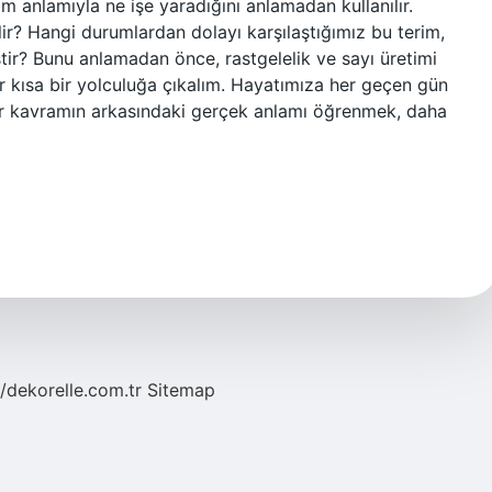
m anlamıyla ne işe yaradığını anlamadan kullanılır.
ir? Hangi durumlardan dolayı karşılaştığımız bu terim,
ir? Bunu anlamadan önce, rastgelelik ve sayı üretimi
ir kısa bir yolculuğa çıkalım. Hayatımıza her geçen gün
ir kavramın arkasındaki gerçek anlamı öğrenmek, daha
//dekorelle.com.tr
Sitemap