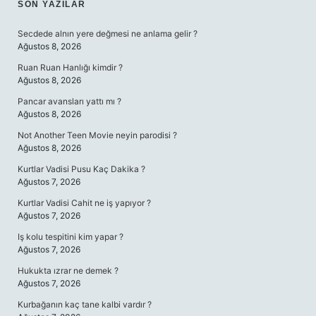
SON YAZILAR
Secdede alnın yere değmesi ne anlama gelir ?
Ağustos 8, 2026
Ruan Ruan Hanlığı kimdir ?
Ağustos 8, 2026
Pancar avansları yattı mı ?
Ağustos 8, 2026
Not Another Teen Movie neyin parodisi ?
Ağustos 8, 2026
Kurtlar Vadisi Pusu Kaç Dakika ?
Ağustos 7, 2026
Kurtlar Vadisi Cahit ne iş yapıyor ?
Ağustos 7, 2026
Iş kolu tespitini kim yapar ?
Ağustos 7, 2026
Hukukta ızrar ne demek ?
Ağustos 7, 2026
Kurbağanın kaç tane kalbi vardır ?