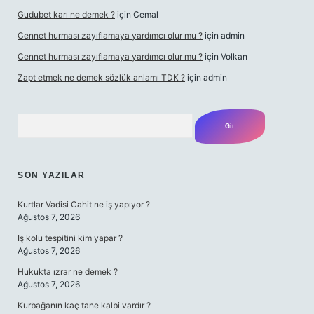
Gudubet karı ne demek ?
için
Cemal
Cennet hurması zayıflamaya yardımcı olur mu ?
için
admin
Cennet hurması zayıflamaya yardımcı olur mu ?
için
Volkan
Zapt etmek ne demek sözlük anlamı TDK ?
için
admin
Arama
SON YAZILAR
Kurtlar Vadisi Cahit ne iş yapıyor ?
Ağustos 7, 2026
Iş kolu tespitini kim yapar ?
Ağustos 7, 2026
Hukukta ızrar ne demek ?
Ağustos 7, 2026
Kurbağanın kaç tane kalbi vardır ?