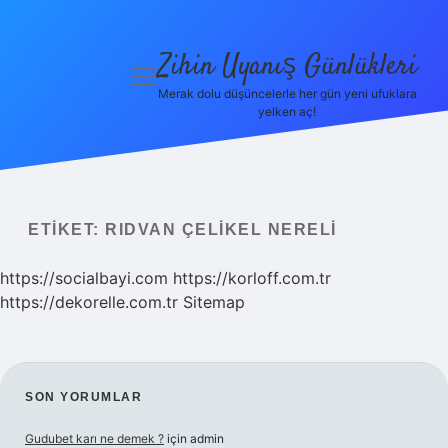
Zihin Uyanış Günlükleri
menüyü
aç
Merak dolu düşüncelerle her gün yeni ufuklara
yelken aç!
Gizlilik
Politikası
Hakkımızda
ETIKET:
RIDVAN ÇELIKEL NERELI
Yasal Uyarı
https://socialbayi.com
https://korloff.com.tr
https://dekorelle.com.tr
Sitemap
SIDEBAR
SON YORUMLAR
Gudubet karı ne demek ?
için
admin