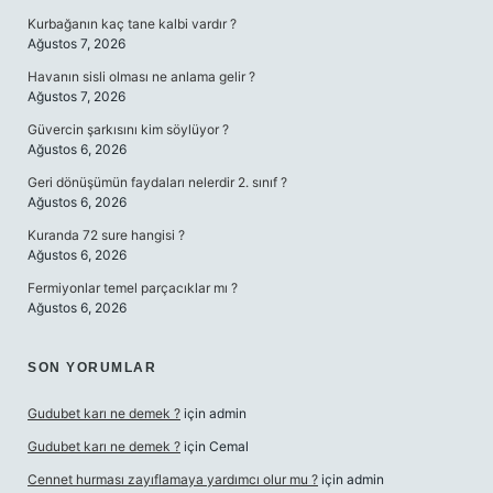
Kurbağanın kaç tane kalbi vardır ?
Ağustos 7, 2026
Havanın sisli olması ne anlama gelir ?
Ağustos 7, 2026
Güvercin şarkısını kim söylüyor ?
Ağustos 6, 2026
Geri dönüşümün faydaları nelerdir 2. sınıf ?
Ağustos 6, 2026
Kuranda 72 sure hangisi ?
Ağustos 6, 2026
Fermiyonlar temel parçacıklar mı ?
Ağustos 6, 2026
SON YORUMLAR
Gudubet karı ne demek ?
için
admin
Gudubet karı ne demek ?
için
Cemal
Cennet hurması zayıflamaya yardımcı olur mu ?
için
admin