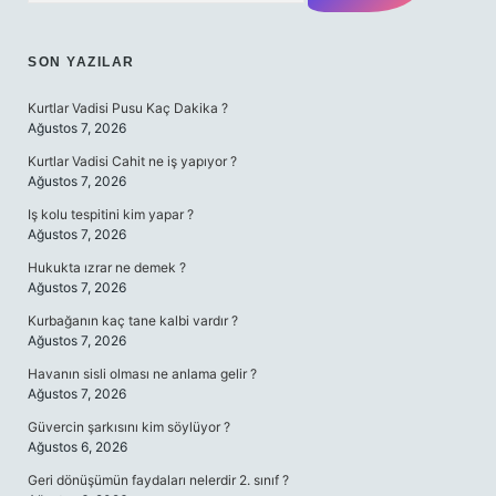
SON YAZILAR
Kurtlar Vadisi Pusu Kaç Dakika ?
Ağustos 7, 2026
Kurtlar Vadisi Cahit ne iş yapıyor ?
Ağustos 7, 2026
Iş kolu tespitini kim yapar ?
Ağustos 7, 2026
Hukukta ızrar ne demek ?
Ağustos 7, 2026
Kurbağanın kaç tane kalbi vardır ?
Ağustos 7, 2026
Havanın sisli olması ne anlama gelir ?
Ağustos 7, 2026
Güvercin şarkısını kim söylüyor ?
Ağustos 6, 2026
Geri dönüşümün faydaları nelerdir 2. sınıf ?