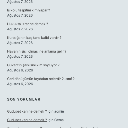
Ağustos 7, 2026
Iş kolu tespitini kim yapar ?
Ağustos 7, 2026
Hukukta ızrar ne demek ?
Ağustos 7, 2026
Kurbağanın kaç tane kalbi vardır ?
Ağustos 7, 2026
Havanın sisli olması ne anlama gelir ?
Ağustos 7, 2026
Güvercin şarkısını kim söylüyor ?
Ağustos 6, 2026
Geri dönüşümün faydaları nelerdir 2. sınıf ?
Ağustos 6, 2026
SON YORUMLAR
Gudubet karı ne demek ?
için
admin
Gudubet karı ne demek ?
için
Cemal