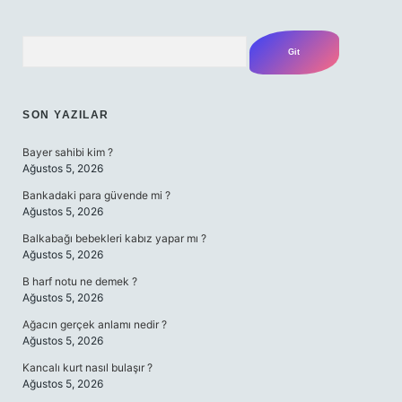
Arama
SON YAZILAR
Bayer sahibi kim ?
Ağustos 5, 2026
Bankadaki para güvende mi ?
Ağustos 5, 2026
Balkabağı bebekleri kabız yapar mı ?
Ağustos 5, 2026
B harf notu ne demek ?
Ağustos 5, 2026
Ağacın gerçek anlamı nedir ?
Ağustos 5, 2026
Kancalı kurt nasıl bulaşır ?
Ağustos 5, 2026