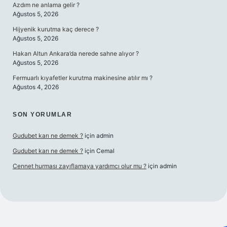
Azdım ne anlama gelir ?
Ağustos 5, 2026
Hijyenik kurutma kaç derece ?
Ağustos 5, 2026
Hakan Altun Ankara’da nerede sahne alıyor ?
Ağustos 5, 2026
Fermuarlı kıyafetler kurutma makinesine atılır mı ?
Ağustos 4, 2026
SON YORUMLAR
Gudubet karı ne demek ?
için
admin
Gudubet karı ne demek ?
için
Cemal
Cennet hurması zayıflamaya yardımcı olur mu ?
için
admin