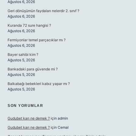
Ağustos 6, 2026
Geri dönüşümün faydaları nelerdir 2. sınıf ?
Ağustos 6, 2026
Kuranda 72 sure hangisi ?
Ağustos 6, 2026
Fermiyonlar temel parçacıklar mı ?
Ağustos 6, 2026
Bayer sahibi kim ?
Ağustos 5, 2026
Bankadaki para güvende mi ?
Ağustos 5, 2026
Balkabağı bebekleri kabız yapar mı ?
Ağustos 5, 2026
SON YORUMLAR
Gudubet karı ne demek ?
için
admin
Gudubet karı ne demek ?
için
Cemal