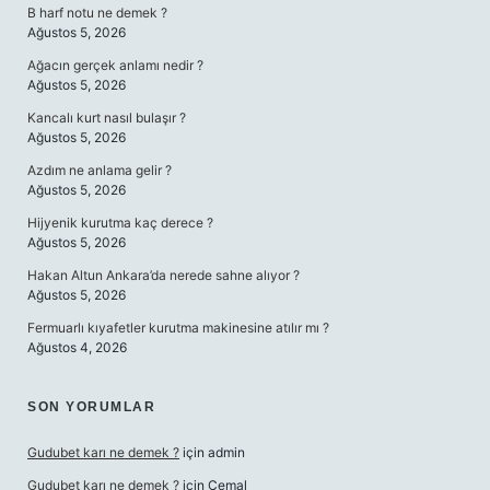
B harf notu ne demek ?
Ağustos 5, 2026
Ağacın gerçek anlamı nedir ?
Ağustos 5, 2026
Kancalı kurt nasıl bulaşır ?
Ağustos 5, 2026
Azdım ne anlama gelir ?
Ağustos 5, 2026
Hijyenik kurutma kaç derece ?
Ağustos 5, 2026
Hakan Altun Ankara’da nerede sahne alıyor ?
Ağustos 5, 2026
Fermuarlı kıyafetler kurutma makinesine atılır mı ?
Ağustos 4, 2026
SON YORUMLAR
Gudubet karı ne demek ?
için
admin
Gudubet karı ne demek ?
için
Cemal