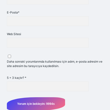
E-Posta*
Web Sitesi
Daha sonraki yorumlarımda kullanılması için adım, e-posta adresim ve
site adresim bu tarayıcıya kaydedilsin.
5 + 3 kaçtır?
*