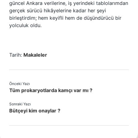
güncel Ankara verilerine, iş yerindeki tablolarımdan
gerçek sürücü hikâyelerine kadar her şeyi
birleştirdim; hem keyifli hem de düşündürücü bir
yolculuk oldu.
Tarih:
Makaleler
Önceki Yazı
Tüm prokaryotlarda kamçı var mı ?
Sonraki Yazı
Bütçeyi kim onaylar ?