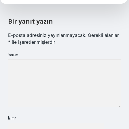
Bir yanıt yazın
E-posta adresiniz yayınlanmayacak.
Gerekli alanlar
*
ile işaretlenmişlerdir
Yorum
İsim*