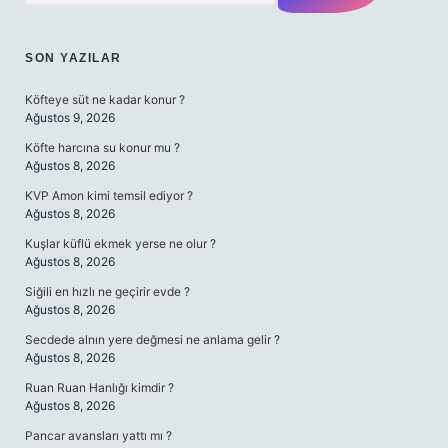
SON YAZILAR
Köfteye süt ne kadar konur ?
Ağustos 9, 2026
Köfte harcına su konur mu ?
Ağustos 8, 2026
KVP Amon kimi temsil ediyor ?
Ağustos 8, 2026
Kuşlar küflü ekmek yerse ne olur ?
Ağustos 8, 2026
Siğili en hızlı ne geçirir evde ?
Ağustos 8, 2026
Secdede alnın yere değmesi ne anlama gelir ?
Ağustos 8, 2026
Ruan Ruan Hanlığı kimdir ?
Ağustos 8, 2026
Pancar avansları yattı mı ?