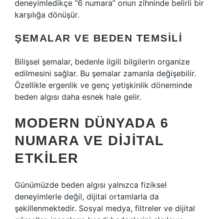
deneyimledikçe “6 numara” onun zihninde belirli bir
karşılığa dönüşür.
ŞEMALAR VE BEDEN TEMSILI
Bilişsel şemalar, bedenle ilgili bilgilerin organize
edilmesini sağlar. Bu şemalar zamanla değişebilir.
Özellikle ergenlik ve genç yetişkinlik döneminde
beden algısı daha esnek hale gelir.
MODERN DÜNYADA 6
NUMARA VE DIJITAL
ETKILER
Günümüzde beden algısı yalnızca fiziksel
deneyimlerle değil, dijital ortamlarla da
şekillenmektedir. Sosyal medya, filtreler ve dijital