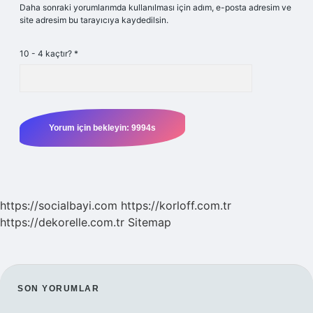
Daha sonraki yorumlarımda kullanılması için adım, e-posta adresim ve
site adresim bu tarayıcıya kaydedilsin.
10 - 4 kaçtır?
*
https://socialbayi.com
https://korloff.com.tr
https://dekorelle.com.tr
Sitemap
SIDEBAR
SON YORUMLAR