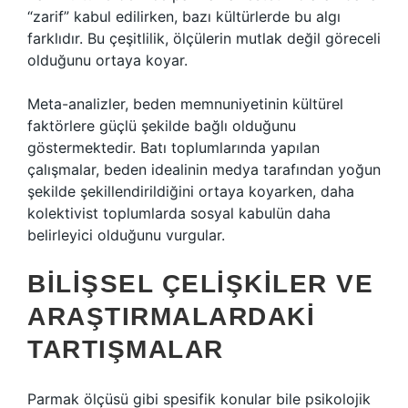
“zarif” kabul edilirken, bazı kültürlerde bu algı
farklıdır. Bu çeşitlilik, ölçülerin mutlak değil göreceli
olduğunu ortaya koyar.
Meta-analizler, beden memnuniyetinin kültürel
faktörlere güçlü şekilde bağlı olduğunu
göstermektedir. Batı toplumlarında yapılan
çalışmalar, beden idealinin medya tarafından yoğun
şekilde şekillendirildiğini ortaya koyarken, daha
kolektivist toplumlarda sosyal kabulün daha
belirleyici olduğunu vurgular.
BILIŞSEL ÇELIŞKILER VE
ARAŞTIRMALARDAKI
TARTIŞMALAR
Parmak ölçüsü gibi spesifik konular bile psikolojik