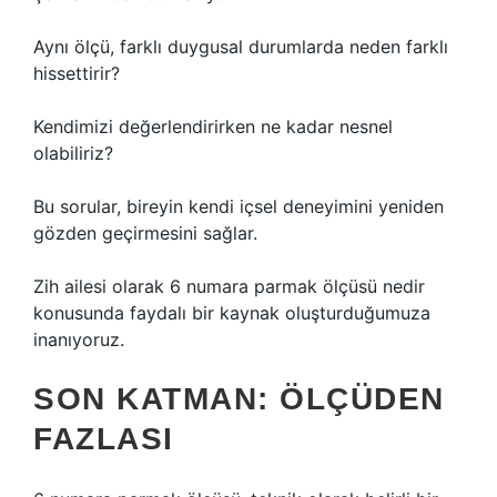
Aynı ölçü, farklı duygusal durumlarda neden farklı
hissettirir?
Kendimizi değerlendirirken ne kadar nesnel
olabiliriz?
Bu sorular, bireyin kendi içsel deneyimini yeniden
gözden geçirmesini sağlar.
Zih ailesi olarak 6 numara parmak ölçüsü nedir
konusunda faydalı bir kaynak oluşturduğumuza
inanıyoruz.
SON KATMAN: ÖLÇÜDEN
FAZLASI