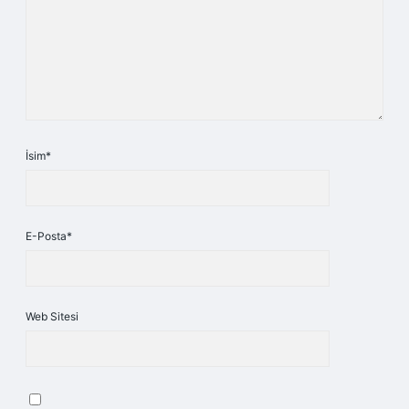
İsim*
E-Posta*
Web Sitesi