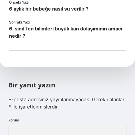
Önceki Yazı
6 aylık bir bebeğe nasıl su verilir ?
Sonraki Yazı
6. sınıf fen bilimleri büyük kan dolaşımının amacı
nedir ?
Bir yanıt yazın
E-posta adresiniz yayınlanmayacak.
Gerekli alanlar
*
ile işaretlenmişlerdir
Yorum