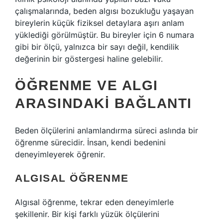
çalışmalarında, beden algısı bozukluğu yaşayan
bireylerin küçük fiziksel detaylara aşırı anlam
yüklediği görülmüştür. Bu bireyler için 6 numara
gibi bir ölçü, yalnızca bir sayı değil, kendilik
değerinin bir göstergesi haline gelebilir.
ÖĞRENME VE ALGI
ARASINDAKI BAĞLANTI
Beden ölçülerini anlamlandırma süreci aslında bir
öğrenme sürecidir. İnsan, kendi bedenini
deneyimleyerek öğrenir.
ALGISAL ÖĞRENME
Algısal öğrenme, tekrar eden deneyimlerle
şekillenir. Bir kişi farklı yüzük ölçülerini