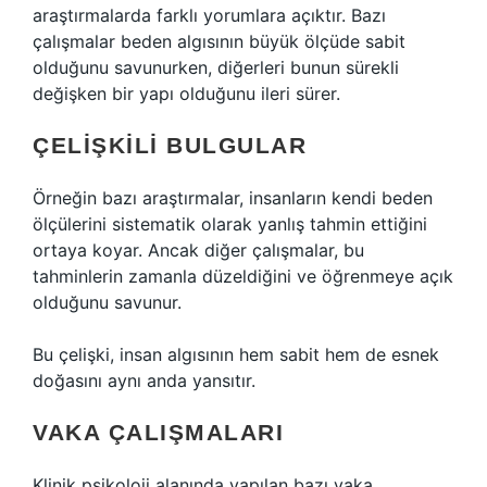
araştırmalarda farklı yorumlara açıktır. Bazı
çalışmalar beden algısının büyük ölçüde sabit
olduğunu savunurken, diğerleri bunun sürekli
değişken bir yapı olduğunu ileri sürer.
ÇELIŞKILI BULGULAR
Örneğin bazı araştırmalar, insanların kendi beden
ölçülerini sistematik olarak yanlış tahmin ettiğini
ortaya koyar. Ancak diğer çalışmalar, bu
tahminlerin zamanla düzeldiğini ve öğrenmeye açık
olduğunu savunur.
Bu çelişki, insan algısının hem sabit hem de esnek
doğasını aynı anda yansıtır.
VAKA ÇALIŞMALARI
Klinik psikoloji alanında yapılan bazı vaka