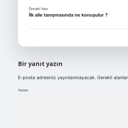
Önceki Yazı
İlk aile tanışmasında ne konuşulur ?
Bir yanıt yazın
E-posta adresiniz yayınlanmayacak.
Gerekli alanla
Yorum