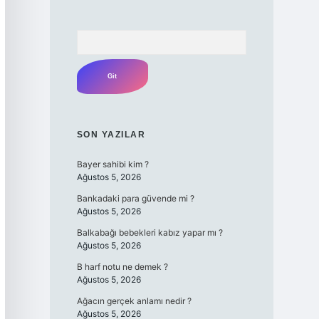
Arama
SON YAZILAR
Bayer sahibi kim ?
Ağustos 5, 2026
Bankadaki para güvende mi ?
Ağustos 5, 2026
Balkabağı bebekleri kabız yapar mı ?
Ağustos 5, 2026
B harf notu ne demek ?
Ağustos 5, 2026
Ağacın gerçek anlamı nedir ?
Ağustos 5, 2026