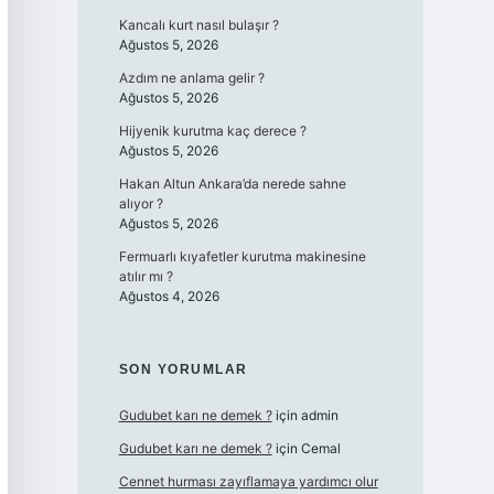
Kancalı kurt nasıl bulaşır ?
Ağustos 5, 2026
Azdım ne anlama gelir ?
Ağustos 5, 2026
Hijyenik kurutma kaç derece ?
Ağustos 5, 2026
Hakan Altun Ankara’da nerede sahne
alıyor ?
Ağustos 5, 2026
Fermuarlı kıyafetler kurutma makinesine
atılır mı ?
Ağustos 4, 2026
SON YORUMLAR
Gudubet karı ne demek ?
için
admin
Gudubet karı ne demek ?
için
Cemal
Cennet hurması zayıflamaya yardımcı olur