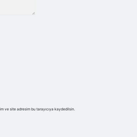
m ve site adresim bu tarayıcıya kaydedilsin.