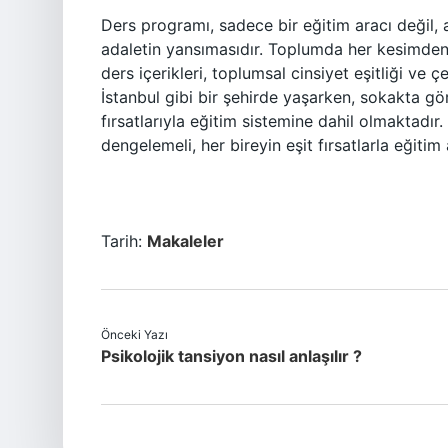
Ders programı, sadece bir eğitim aracı değil, 
adaletin yansımasıdır. Toplumda her kesimden i
ders içerikleri, toplumsal cinsiyet eşitliği ve ç
İstanbul gibi bir şehirde yaşarken, sokakta gö
fırsatlarıyla eğitim sistemine dahil olmaktadır.
dengelemeli, her bireyin eşit fırsatlarla eğitim
Tarih:
Makaleler
Önceki Yazı
Psikolojik tansiyon nasıl anlaşılır ?