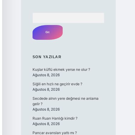
Arama
SON YAZILAR
Kuşlar küflü ekmek yerse ne olur ?
Ağustos 8, 2026
Siğili en hızlı ne geçirir evde ?
Ağustos 8, 2026
Secdede alnın yere değmesi ne anlama
gelir ?
Ağustos 8, 2026
Ruan Ruan Hanlığı kimdir ?
Ağustos 8, 2026
Pancar avansları yattı mı ?