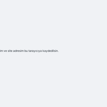
m ve site adresim bu tarayıcıya kaydedilsin.