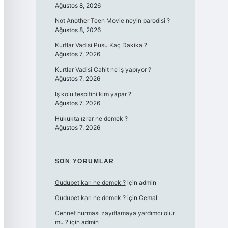
Ağustos 8, 2026
Not Another Teen Movie neyin parodisi ?
Ağustos 8, 2026
Kurtlar Vadisi Pusu Kaç Dakika ?
Ağustos 7, 2026
Kurtlar Vadisi Cahit ne iş yapıyor ?
Ağustos 7, 2026
Iş kolu tespitini kim yapar ?
Ağustos 7, 2026
Hukukta ızrar ne demek ?
Ağustos 7, 2026
SON YORUMLAR
Gudubet karı ne demek ?
için
admin
Gudubet karı ne demek ?
için
Cemal
Cennet hurması zayıflamaya yardımcı olur
mu ?
için
admin