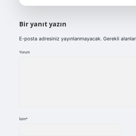
Bir yanıt yazın
E-posta adresiniz yayınlanmayacak.
Gerekli alanla
Yorum
İsim*