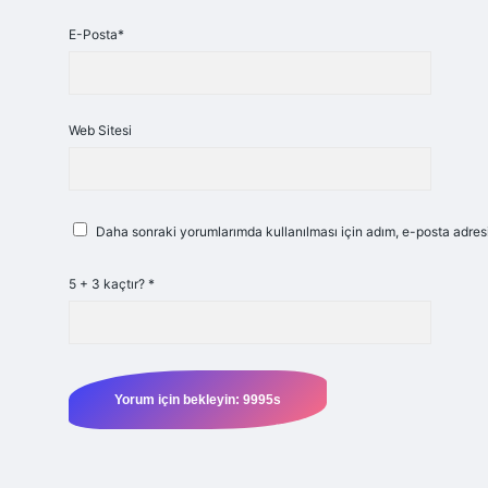
E-Posta*
Web Sitesi
Daha sonraki yorumlarımda kullanılması için adım, e-posta adresi
5 + 3 kaçtır?
*