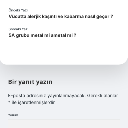
Önceki Yazı
Vücutta alerjik kaşıntı ve kabarma nasıl geçer ?
Sonraki Yazı
5A grubu metal mi ametal mi ?
Bir yanıt yazın
E-posta adresiniz yayınlanmayacak.
Gerekli alanlar
*
ile işaretlenmişlerdir
Yorum