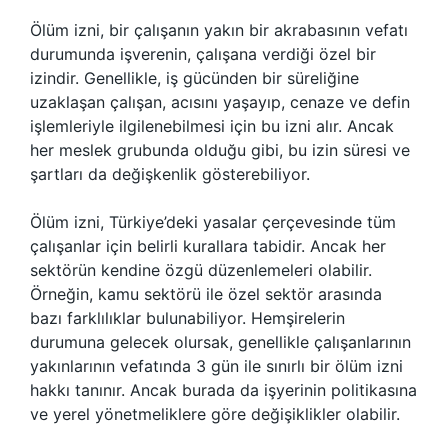
Ölüm izni, bir çalışanın yakın bir akrabasının vefatı
durumunda işverenin, çalışana verdiği özel bir
izindir. Genellikle, iş gücünden bir süreliğine
uzaklaşan çalışan, acısını yaşayıp, cenaze ve defin
işlemleriyle ilgilenebilmesi için bu izni alır. Ancak
her meslek grubunda olduğu gibi, bu izin süresi ve
şartları da değişkenlik gösterebiliyor.
Ölüm izni, Türkiye’deki yasalar çerçevesinde tüm
çalışanlar için belirli kurallara tabidir. Ancak her
sektörün kendine özgü düzenlemeleri olabilir.
Örneğin, kamu sektörü ile özel sektör arasında
bazı farklılıklar bulunabiliyor. Hemşirelerin
durumuna gelecek olursak, genellikle çalışanlarının
yakınlarının vefatında 3 gün ile sınırlı bir ölüm izni
hakkı tanınır. Ancak burada da işyerinin politikasına
ve yerel yönetmeliklere göre değişiklikler olabilir.