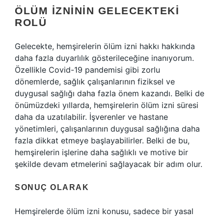
ÖLÜM İZNININ GELECEKTEKI
ROLÜ
Gelecekte, hemşirelerin ölüm izni hakkı hakkında
daha fazla duyarlılık gösterileceğine inanıyorum.
Özellikle Covid-19 pandemisi gibi zorlu
dönemlerde, sağlık çalışanlarının fiziksel ve
duygusal sağlığı daha fazla önem kazandı. Belki de
önümüzdeki yıllarda, hemşirelerin ölüm izni süresi
daha da uzatılabilir. İşverenler ve hastane
yönetimleri, çalışanlarının duygusal sağlığına daha
fazla dikkat etmeye başlayabilirler. Belki de bu,
hemşirelerin işlerine daha sağlıklı ve motive bir
şekilde devam etmelerini sağlayacak bir adım olur.
SONUÇ OLARAK
Hemşirelerde ölüm izni konusu, sadece bir yasal