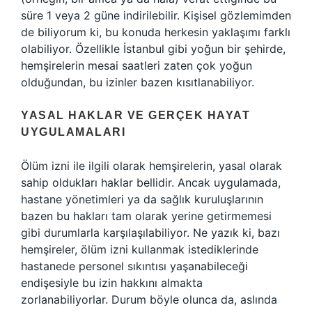
süre 1 veya 2 güne indirilebilir. Kişisel gözlemimden
de biliyorum ki, bu konuda herkesin yaklaşımı farklı
olabiliyor. Özellikle İstanbul gibi yoğun bir şehirde,
hemşirelerin mesai saatleri zaten çok yoğun
olduğundan, bu izinler bazen kısıtlanabiliyor.
YASAL HAKLAR VE GERÇEK HAYAT
UYGULAMALARI
Ölüm izni ile ilgili olarak hemşirelerin, yasal olarak
sahip oldukları haklar bellidir. Ancak uygulamada,
hastane yönetimleri ya da sağlık kuruluşlarının
bazen bu hakları tam olarak yerine getirmemesi
gibi durumlarla karşılaşılabiliyor. Ne yazık ki, bazı
hemşireler, ölüm izni kullanmak istediklerinde
hastanede personel sıkıntısı yaşanabileceği
endişesiyle bu izin hakkını almakta
zorlanabiliyorlar. Durum böyle olunca da, aslında