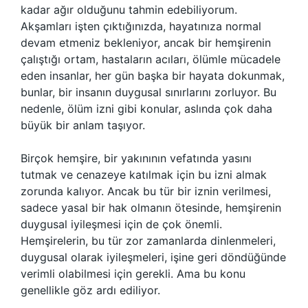
kadar ağır olduğunu tahmin edebiliyorum.
Akşamları işten çıktığınızda, hayatınıza normal
devam etmeniz bekleniyor, ancak bir hemşirenin
çalıştığı ortam, hastaların acıları, ölümle mücadele
eden insanlar, her gün başka bir hayata dokunmak,
bunlar, bir insanın duygusal sınırlarını zorluyor. Bu
nedenle, ölüm izni gibi konular, aslında çok daha
büyük bir anlam taşıyor.
Birçok hemşire, bir yakınının vefatında yasını
tutmak ve cenazeye katılmak için bu izni almak
zorunda kalıyor. Ancak bu tür bir iznin verilmesi,
sadece yasal bir hak olmanın ötesinde, hemşirenin
duygusal iyileşmesi için de çok önemli.
Hemşirelerin, bu tür zor zamanlarda dinlenmeleri,
duygusal olarak iyileşmeleri, işine geri döndüğünde
verimli olabilmesi için gerekli. Ama bu konu
genellikle göz ardı ediliyor.