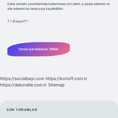
Daha sonraki yorumlarımda kullanılması için adım, e-posta adresim ve
site adresim bu tarayıcıya kaydedilsin.
7 + 8 kaçtır?
*
https://socialbayi.com
https://korloff.com.tr
https://dekorelle.com.tr
Sitemap
SIDEBAR
SON YORUMLAR