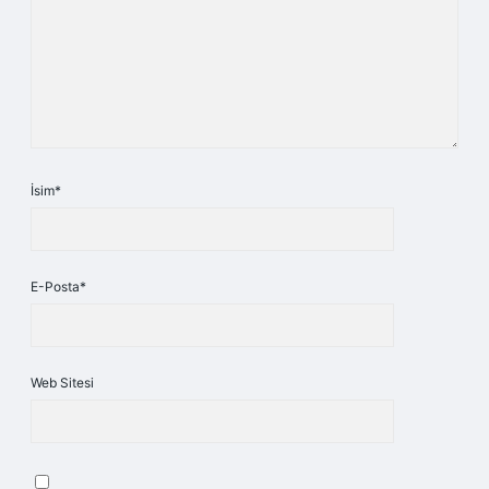
İsim*
E-Posta*
Web Sitesi