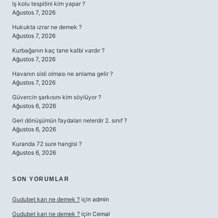
Iş kolu tespitini kim yapar ?
Ağustos 7, 2026
Hukukta ızrar ne demek ?
Ağustos 7, 2026
Kurbağanın kaç tane kalbi vardır ?
Ağustos 7, 2026
Havanın sisli olması ne anlama gelir ?
Ağustos 7, 2026
Güvercin şarkısını kim söylüyor ?
Ağustos 6, 2026
Geri dönüşümün faydaları nelerdir 2. sınıf ?
Ağustos 6, 2026
Kuranda 72 sure hangisi ?
Ağustos 6, 2026
SON YORUMLAR
Gudubet karı ne demek ?
için
admin
Gudubet karı ne demek ?
için
Cemal