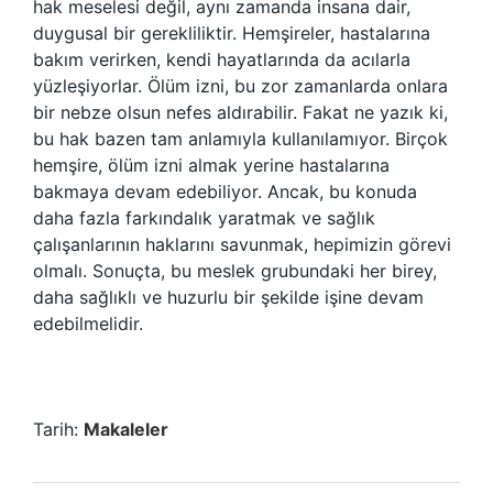
hak meselesi değil, aynı zamanda insana dair,
duygusal bir gerekliliktir. Hemşireler, hastalarına
bakım verirken, kendi hayatlarında da acılarla
yüzleşiyorlar. Ölüm izni, bu zor zamanlarda onlara
bir nebze olsun nefes aldırabilir. Fakat ne yazık ki,
bu hak bazen tam anlamıyla kullanılamıyor. Birçok
hemşire, ölüm izni almak yerine hastalarına
bakmaya devam edebiliyor. Ancak, bu konuda
daha fazla farkındalık yaratmak ve sağlık
çalışanlarının haklarını savunmak, hepimizin görevi
olmalı. Sonuçta, bu meslek grubundaki her birey,
daha sağlıklı ve huzurlu bir şekilde işine devam
edebilmelidir.
Tarih:
Makaleler