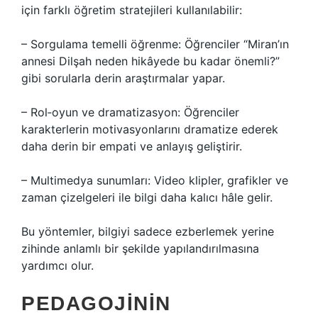
için farklı öğretim stratejileri kullanılabilir:
– Sorgulama temelli öğrenme: Öğrenciler “Miran’ın
annesi Dilşah neden hikâyede bu kadar önemli?”
gibi sorularla derin araştırmalar yapar.
– Rol‑oyun ve dramatizasyon: Öğrenciler
karakterlerin motivasyonlarını dramatize ederek
daha derin bir empati ve anlayış geliştirir.
– Multimedya sunumları: Video klipler, grafikler ve
zaman çizelgeleri ile bilgi daha kalıcı hâle gelir.
Bu yöntemler, bilgiyi sadece ezberlemek yerine
zihinde anlamlı bir şekilde yapılandırılmasına
yardımcı olur.
PEDAGOJININ