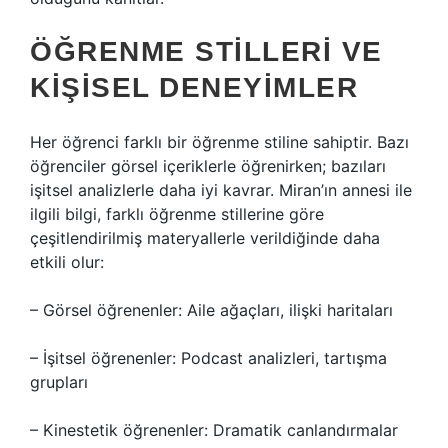
ÖĞRENME STILLERI VE
KIŞISEL DENEYIMLER
Her öğrenci farklı bir öğrenme stiline sahiptir. Bazı
öğrenciler görsel içeriklerle öğrenirken; bazıları
işitsel analizlerle daha iyi kavrar. Miran’ın annesi ile
ilgili bilgi, farklı öğrenme stillerine göre
çeşitlendirilmiş materyallerle verildiğinde daha
etkili olur:
– Görsel öğrenenler: Aile ağaçları, ilişki haritaları
– İşitsel öğrenenler: Podcast analizleri, tartışma
grupları
– Kinestetik öğrenenler: Dramatik canlandırmalar