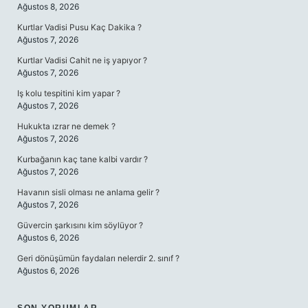
Ağustos 8, 2026
Kurtlar Vadisi Pusu Kaç Dakika ?
Ağustos 7, 2026
Kurtlar Vadisi Cahit ne iş yapıyor ?
Ağustos 7, 2026
Iş kolu tespitini kim yapar ?
Ağustos 7, 2026
Hukukta ızrar ne demek ?
Ağustos 7, 2026
Kurbağanın kaç tane kalbi vardır ?
Ağustos 7, 2026
Havanın sisli olması ne anlama gelir ?
Ağustos 7, 2026
Güvercin şarkısını kim söylüyor ?
Ağustos 6, 2026
Geri dönüşümün faydaları nelerdir 2. sınıf ?
Ağustos 6, 2026