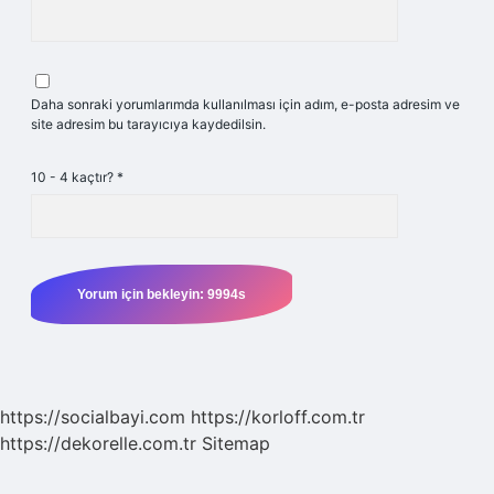
Daha sonraki yorumlarımda kullanılması için adım, e-posta adresim ve
site adresim bu tarayıcıya kaydedilsin.
10 - 4 kaçtır?
*
https://socialbayi.com
https://korloff.com.tr
https://dekorelle.com.tr
Sitemap