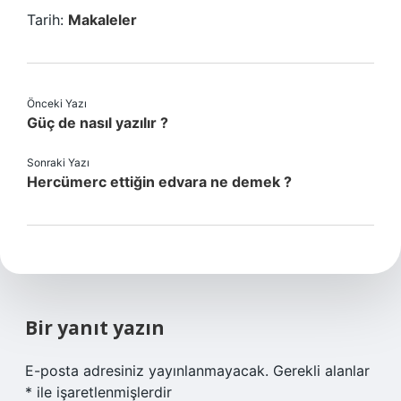
Tarih:
Makaleler
Önceki Yazı
Güç de nasıl yazılır ?
Sonraki Yazı
Hercümerc ettiğin edvara ne demek ?
Bir yanıt yazın
E-posta adresiniz yayınlanmayacak.
Gerekli alanlar
*
ile işaretlenmişlerdir