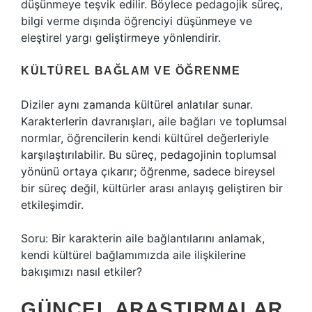
düşünmeye teşvik edilir. Böylece pedagojik süreç,
bilgi verme dışında öğrenciyi düşünmeye ve
eleştirel yargı geliştirmeye yönlendirir.
KÜLTÜREL BAĞLAM VE ÖĞRENME
Diziler aynı zamanda kültürel anlatılar sunar.
Karakterlerin davranışları, aile bağları ve toplumsal
normlar, öğrencilerin kendi kültürel değerleriyle
karşılaştırılabilir. Bu süreç, pedagojinin toplumsal
yönünü ortaya çıkarır; öğrenme, sadece bireysel
bir süreç değil, kültürler arası anlayış geliştiren bir
etkileşimdir.
Soru: Bir karakterin aile bağlantılarını anlamak,
kendi kültürel bağlamımızda aile ilişkilerine
bakışımızı nasıl etkiler?
GÜNCEL ARAŞTIRMALAR