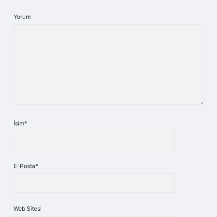
Yorum
İsim*
E-Posta*
Web Sitesi