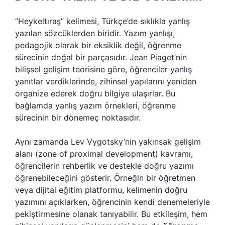
“Heykeltıraş” kelimesi, Türkçe’de sıklıkla yanlış
yazılan sözcüklerden biridir. Yazım yanlışı,
pedagojik olarak bir eksiklik değil, öğrenme
sürecinin doğal bir parçasıdır. Jean Piaget’nin
bilişsel gelişim teorisine göre, öğrenciler yanlış
yanıtlar verdiklerinde, zihinsel yapılarını yeniden
organize ederek doğru bilgiye ulaşırlar. Bu
bağlamda yanlış yazım örnekleri, öğrenme
sürecinin bir dönemeç noktasıdır.
Aynı zamanda Lev Vygotsky’nin yakınsak gelişim
alanı (zone of proximal development) kavramı,
öğrencilerin rehberlik ve destekle doğru yazımı
öğrenebileceğini gösterir. Örneğin bir öğretmen
veya dijital eğitim platformu, kelimenin doğru
yazımını açıklarken, öğrencinin kendi denemeleriyle
pekiştirmesine olanak tanıyabilir. Bu etkileşim, hem