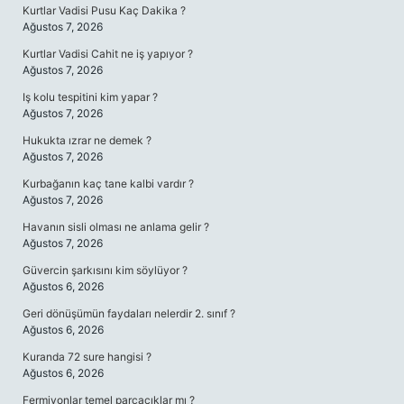
Kurtlar Vadisi Pusu Kaç Dakika ?
Ağustos 7, 2026
Kurtlar Vadisi Cahit ne iş yapıyor ?
Ağustos 7, 2026
Iş kolu tespitini kim yapar ?
Ağustos 7, 2026
Hukukta ızrar ne demek ?
Ağustos 7, 2026
Kurbağanın kaç tane kalbi vardır ?
Ağustos 7, 2026
Havanın sisli olması ne anlama gelir ?
Ağustos 7, 2026
Güvercin şarkısını kim söylüyor ?
Ağustos 6, 2026
Geri dönüşümün faydaları nelerdir 2. sınıf ?
Ağustos 6, 2026
Kuranda 72 sure hangisi ?
Ağustos 6, 2026
Fermiyonlar temel parçacıklar mı ?