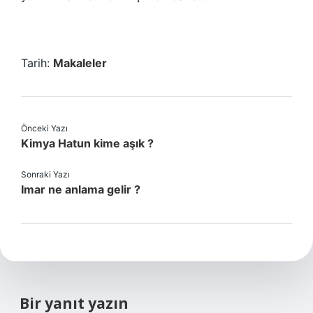
Tarih:
Makaleler
Önceki Yazı
Kimya Hatun kime aşık ?
Sonraki Yazı
Imar ne anlama gelir ?
Bir yanıt yazın