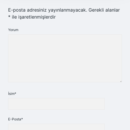
E-posta adresiniz yayınlanmayacak.
Gerekli alanlar
*
ile işaretlenmişlerdir
Yorum
İsim*
E-Posta*