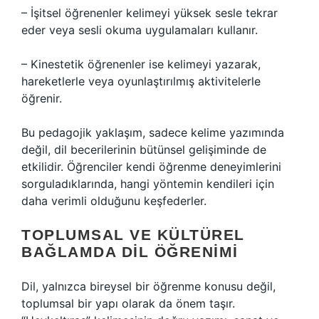
– İşitsel öğrenenler kelimeyi yüksek sesle tekrar
eder veya sesli okuma uygulamaları kullanır.
– Kinestetik öğrenenler ise kelimeyi yazarak,
hareketlerle veya oyunlaştırılmış aktivitelerle
öğrenir.
Bu pedagojik yaklaşım, sadece kelime yazımında
değil, dil becerilerinin bütünsel gelişiminde de
etkilidir. Öğrenciler kendi öğrenme deneyimlerini
sorguladıklarında, hangi yöntemin kendileri için
daha verimli olduğunu keşfederler.
TOPLUMSAL VE KÜLTÜREL
BAĞLAMDA DIL ÖĞRENIMI
Dil, yalnızca bireysel bir öğrenme konusu değil,
toplumsal bir yapı olarak da önem taşır.