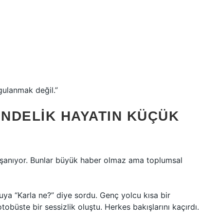
gulanmak değil.”
NDELIK HAYATIN KÜÇÜK
aşanıyor. Bunlar büyük haber olmaz ama toplumsal
uya “Karla ne?” diye sordu. Genç yolcu kısa bir
büste bir sessizlik oluştu. Herkes bakışlarını kaçırdı.