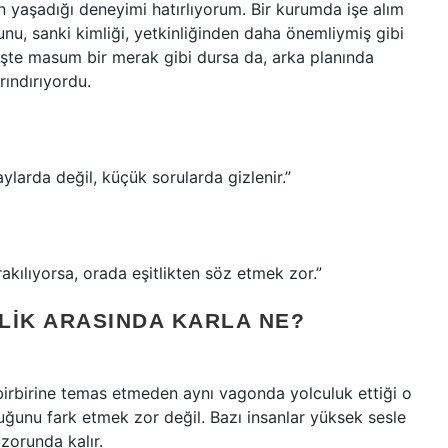
n yaşadığı deneyimi hatırlıyorum. Bir kurumda işe alım
nu, sanki kimliği, yetkinliğinden daha önemliymiş gibi
nüşte masum bir merak gibi dursa da, arka planında
rındırıyordu.
ylarda değil, küçük sorularda gizlenir.”
akılıyorsa, orada eşitlikten söz etmek zor.”
IK ARASINDA KARLA NE?
 birbirine temas etmeden aynı vagonda yolculuk ettiği o
uğunu fark etmek zor değil. Bazı insanlar yüksek sesle
 zorunda kalır.