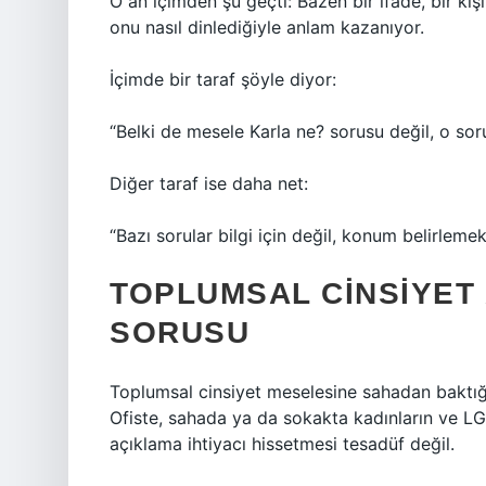
O an içimden şu geçti: Bazen bir ifade, bir kiş
onu nasıl dinlediğiyle anlam kazanıyor.
İçimde bir taraf şöyle diyor:
“Belki de mesele Karla ne? sorusu değil, o so
Diğer taraf ise daha net:
“Bazı sorular bilgi için değil, konum belirlemek
TOPLUMSAL CINSIYET
SORUSU
Toplumsal cinsiyet meselesine sahadan baktığı
Ofiste, sahada ya da sokakta kadınların ve LGB
açıklama ihtiyacı hissetmesi tesadüf değil.