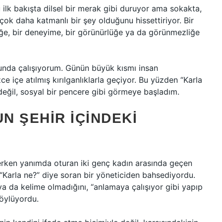
u ilk bakışta dilsel bir merak gibi duruyor ama sokakta,
ok daha katmanlı bir şey olduğunu hissettiriyor. Bir
iğe, bir deneyime, bir görünürlüğe ya da görünmezliğe
şunda çalışıyorum. Günün büyük kısmı insan
zce içe atılmış kırılganlıklarla geçiyor. Bu yüzden “Karla
değil, sosyal bir pencere gibi görmeye başladım.
N ŞEHIR IÇINDEKI
erken yanımda oturan iki genç kadın arasında geçen
i “Karla ne?” diye soran bir yöneticiden bahsediyordu.
ya da kelime olmadığını, “anlamaya çalışıyor gibi yapıp
öylüyordu.