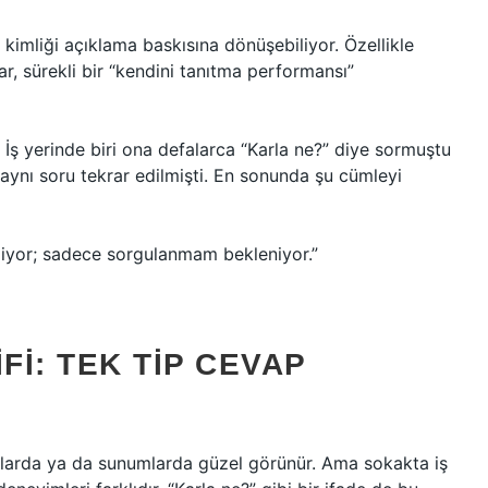
r kimliği açıklama baskısına dönüşebiliyor. Özellikle
lar, sürekli bir “kendini tanıtma performansı”
m. İş yerinde biri ona defalarca “Karla ne?” diye sormuştu
ynı soru tekrar edilmişti. En sonunda şu cümleyi
iyor; sadece sorgulanmam bekleniyor.”
FI: TEK TIP CEVAP
porlarda ya da sunumlarda güzel görünür. Ama sokakta iş