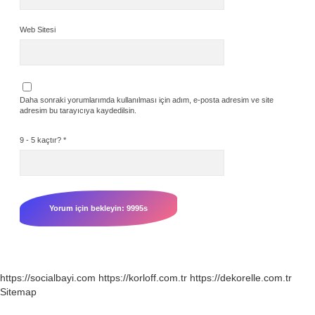
Web Sitesi
Daha sonraki yorumlarımda kullanılması için adım, e-posta adresim ve site
adresim bu tarayıcıya kaydedilsin.
9 - 5 kaçtır?
*
https://socialbayi.com
https://korloff.com.tr
https://dekorelle.com.tr
Sitemap