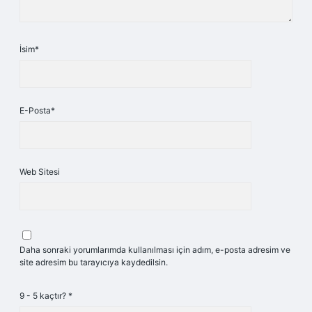
İsim*
E-Posta*
Web Sitesi
Daha sonraki yorumlarımda kullanılması için adım, e-posta adresim ve
site adresim bu tarayıcıya kaydedilsin.
9 - 5 kaçtır?
*