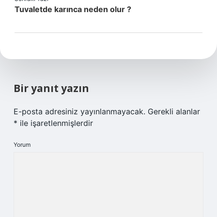
Tuvaletde karınca neden olur ?
Bir yanıt yazın
E-posta adresiniz yayınlanmayacak.
Gerekli alanlar
*
ile işaretlenmişlerdir
Yorum