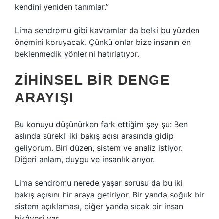
kendini yeniden tanımlar.”
Lima sendromu gibi kavramlar da belki bu yüzden
önemini koruyacak. Çünkü onlar bize insanın en
beklenmedik yönlerini hatırlatıyor.
ZIHINSEL BIR DENGE
ARAYIŞI
Bu konuyu düşünürken fark ettiğim şey şu: Ben
aslında sürekli iki bakış açısı arasında gidip
geliyorum. Biri düzen, sistem ve analiz istiyor.
Diğeri anlam, duygu ve insanlık arıyor.
Lima sendromu nerede yaşar sorusu da bu iki
bakış açısını bir araya getiriyor. Bir yanda soğuk bir
sistem açıklaması, diğer yanda sıcak bir insan
hikâyesi var.