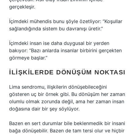
gerçekleşir.
İçimdeki mühendis bunu şöyle özetliyor: “Koşullar
sağlandığında sistem bu davranışı üretir.”
İçimdeki insan ise daha duygusal bir yerden
bakıyor: “Bazı anlarda insanlar birbirini gerçekten
görmeye başlar.”
İLIŞKILERDE DÖNÜŞÜM NOKTASI
Lima sendromu, ilişkilerin dönüşebileceğini
gösteren uç bir örnek gibi. Bu dönüşüm her zaman
olumlu olmak zorunda değil, ama her zaman insan
doğasına dair bir şey söylüyor.
Bazen en sert durumlar bile beklenmedik bir insani
bağa dönüşebilir. Bazen de tam tersi olur ve hiçbir