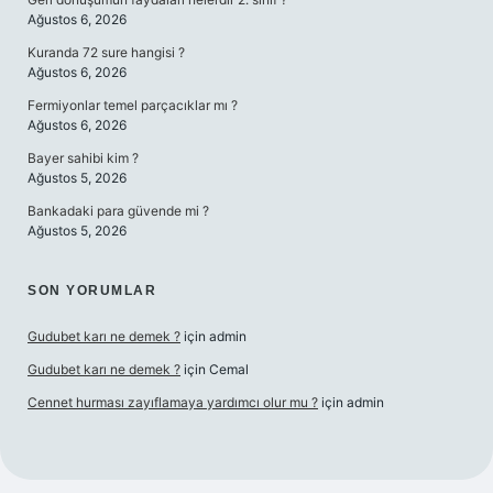
Ağustos 6, 2026
Kuranda 72 sure hangisi ?
Ağustos 6, 2026
Fermiyonlar temel parçacıklar mı ?
Ağustos 6, 2026
Bayer sahibi kim ?
Ağustos 5, 2026
Bankadaki para güvende mi ?
Ağustos 5, 2026
SON YORUMLAR
Gudubet karı ne demek ?
için
admin
Gudubet karı ne demek ?
için
Cemal
Cennet hurması zayıflamaya yardımcı olur mu ?
için
admin