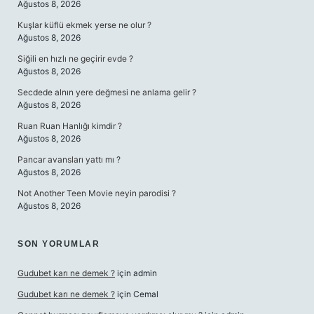
Ağustos 8, 2026
Kuşlar küflü ekmek yerse ne olur ?
Ağustos 8, 2026
Siğili en hızlı ne geçirir evde ?
Ağustos 8, 2026
Secdede alnın yere değmesi ne anlama gelir ?
Ağustos 8, 2026
Ruan Ruan Hanlığı kimdir ?
Ağustos 8, 2026
Pancar avansları yattı mı ?
Ağustos 8, 2026
Not Another Teen Movie neyin parodisi ?
Ağustos 8, 2026
SON YORUMLAR
Gudubet karı ne demek ?
için
admin
Gudubet karı ne demek ?
için
Cemal