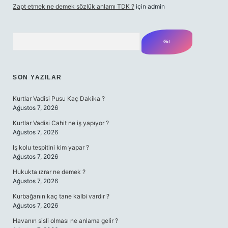
Zapt etmek ne demek sözlük anlamı TDK ?
için
admin
Arama
SON YAZILAR
Kurtlar Vadisi Pusu Kaç Dakika ?
Ağustos 7, 2026
Kurtlar Vadisi Cahit ne iş yapıyor ?
Ağustos 7, 2026
Iş kolu tespitini kim yapar ?
Ağustos 7, 2026
Hukukta ızrar ne demek ?
Ağustos 7, 2026
Kurbağanın kaç tane kalbi vardır ?
Ağustos 7, 2026
Havanın sisli olması ne anlama gelir ?