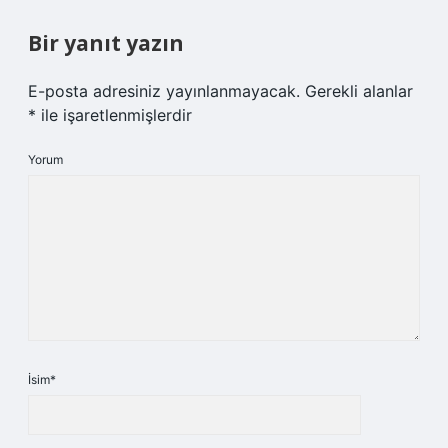
Bir yanıt yazın
E-posta adresiniz yayınlanmayacak.
Gerekli alanlar
*
ile işaretlenmişlerdir
Yorum
İsim*