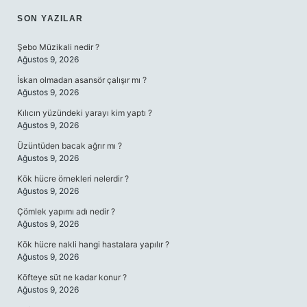
SON YAZILAR
Şebo Müzikali nedir ?
Ağustos 9, 2026
İskan olmadan asansör çalışır mı ?
Ağustos 9, 2026
Kılıcın yüzündeki yarayı kim yaptı ?
Ağustos 9, 2026
Üzüntüden bacak ağrır mı ?
Ağustos 9, 2026
Kök hücre örnekleri nelerdir ?
Ağustos 9, 2026
Çömlek yapımı adı nedir ?
Ağustos 9, 2026
Kök hücre nakli hangi hastalara yapılır ?
Ağustos 9, 2026
Köfteye süt ne kadar konur ?
Ağustos 9, 2026