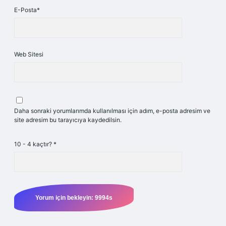
E-Posta*
Web Sitesi
Daha sonraki yorumlarımda kullanılması için adım, e-posta adresim ve
site adresim bu tarayıcıya kaydedilsin.
10 - 4 kaçtır?
*