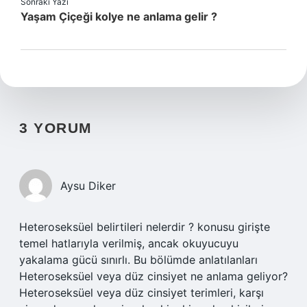
Sonraki Yazı
Yaşam Çiçeği kolye ne anlama gelir ?
3 YORUM
Aysu Diker
Heteroseksüel belirtileri nelerdir ? konusu girişte
temel hatlarıyla verilmiş, ancak okuyucuyu
yakalama gücü sınırlı. Bu bölümde anlatılanları
Heteroseksüel veya düz cinsiyet ne anlama geliyor?
Heteroseksüel veya düz cinsiyet terimleri, karşı