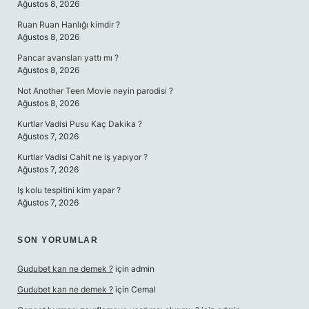
Ağustos 8, 2026
Ruan Ruan Hanlığı kimdir ?
Ağustos 8, 2026
Pancar avansları yattı mı ?
Ağustos 8, 2026
Not Another Teen Movie neyin parodisi ?
Ağustos 8, 2026
Kurtlar Vadisi Pusu Kaç Dakika ?
Ağustos 7, 2026
Kurtlar Vadisi Cahit ne iş yapıyor ?
Ağustos 7, 2026
Iş kolu tespitini kim yapar ?
Ağustos 7, 2026
SON YORUMLAR
Gudubet karı ne demek ?
için
admin
Gudubet karı ne demek ?
için
Cemal