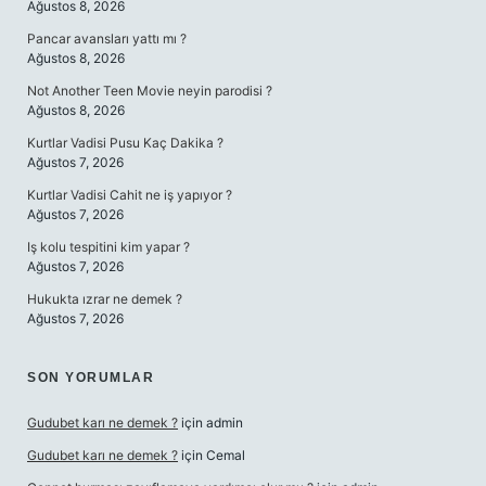
Ağustos 8, 2026
Pancar avansları yattı mı ?
Ağustos 8, 2026
Not Another Teen Movie neyin parodisi ?
Ağustos 8, 2026
Kurtlar Vadisi Pusu Kaç Dakika ?
Ağustos 7, 2026
Kurtlar Vadisi Cahit ne iş yapıyor ?
Ağustos 7, 2026
Iş kolu tespitini kim yapar ?
Ağustos 7, 2026
Hukukta ızrar ne demek ?
Ağustos 7, 2026
SON YORUMLAR
Gudubet karı ne demek ?
için
admin
Gudubet karı ne demek ?
için
Cemal