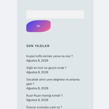
Arama
SON YAZILAR
Kuşlar küflü ekmek yerse ne olur ?
Ağustos 8, 2026
Siğili en hızlı ne geçirir evde ?
Ağustos 8, 2026
Secdede alnın yere değmesi ne anlama
gelir ?
Ağustos 8, 2026
Ruan Ruan Hanlığı kimdir ?
Ağustos 8, 2026
Pancar avansları yattı mı ?