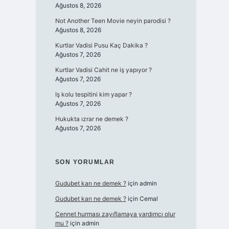
Ağustos 8, 2026
Not Another Teen Movie neyin parodisi ?
Ağustos 8, 2026
Kurtlar Vadisi Pusu Kaç Dakika ?
Ağustos 7, 2026
Kurtlar Vadisi Cahit ne iş yapıyor ?
Ağustos 7, 2026
Iş kolu tespitini kim yapar ?
Ağustos 7, 2026
Hukukta ızrar ne demek ?
Ağustos 7, 2026
SON YORUMLAR
Gudubet karı ne demek ?
için
admin
Gudubet karı ne demek ?
için
Cemal
Cennet hurması zayıflamaya yardımcı olur
mu ?
için
admin