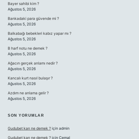
Bayer sahibi kim ?
Ağustos 5, 2026
Bankadaki para güvende mi ?
Ağustos 5, 2026
Balkabağı bebekleri kabız yapar mı ?
Ağustos 5, 2026
B harf notu ne demek ?
Ağustos 5, 2026
Ağacın gerçek anlamı nedir ?
Ağustos 5, 2026
Kancalı kurt nasıl bulaşır ?
Ağustos 5, 2026
Azdım ne anlama gelir ?
Ağustos 5, 2026
SON YORUMLAR
Gudubet karı ne demek ?
için
admin
Gudubet karı ne demek ?
için
Cemal