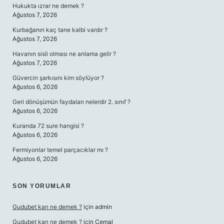
Hukukta ızrar ne demek ?
Ağustos 7, 2026
Kurbağanın kaç tane kalbi vardır ?
Ağustos 7, 2026
Havanın sisli olması ne anlama gelir ?
Ağustos 7, 2026
Güvercin şarkısını kim söylüyor ?
Ağustos 6, 2026
Geri dönüşümün faydaları nelerdir 2. sınıf ?
Ağustos 6, 2026
Kuranda 72 sure hangisi ?
Ağustos 6, 2026
Fermiyonlar temel parçacıklar mı ?
Ağustos 6, 2026
SON YORUMLAR
Gudubet karı ne demek ?
için
admin
Gudubet karı ne demek ?
için
Cemal