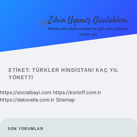
Zihin Uyanış Günlükleri
menüyü
aç
Merak dolu düşüncelerle her gün yeni ufuklara
yelken aç!
Gizlilik
Politikası
Hakkımızda
ETIKET:
TÜRKLER HINDISTANI KAÇ YIL
Yasal Uyarı
YÖNETTI
https://socialbayi.com
https://korloff.com.tr
https://dekorelle.com.tr
Sitemap
SIDEBAR
SON YORUMLAR