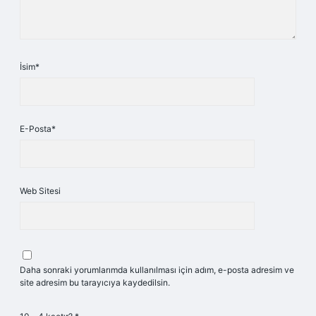
İsim*
E-Posta*
Web Sitesi
Daha sonraki yorumlarımda kullanılması için adım, e-posta adresim ve
site adresim bu tarayıcıya kaydedilsin.