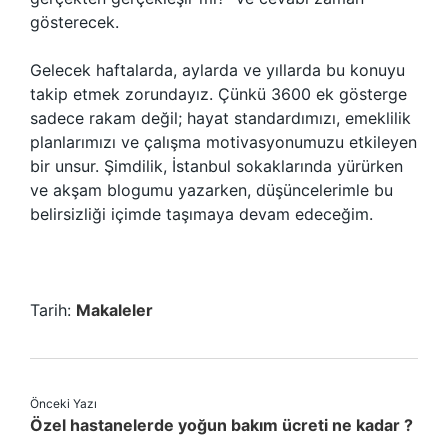
gösterecek.
Gelecek haftalarda, aylarda ve yıllarda bu konuyu
takip etmek zorundayız. Çünkü 3600 ek gösterge
sadece rakam değil; hayat standardımızı, emeklilik
planlarımızı ve çalışma motivasyonumuzu etkileyen
bir unsur. Şimdilik, İstanbul sokaklarında yürürken
ve akşam blogumu yazarken, düşüncelerimle bu
belirsizliği içimde taşımaya devam edeceğim.
Tarih:
Makaleler
Önceki Yazı
Özel hastanelerde yoğun bakım ücreti ne kadar ?