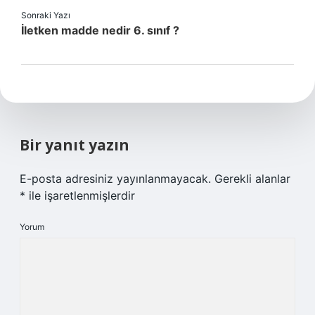
Sonraki Yazı
İletken madde nedir 6. sınıf ?
Bir yanıt yazın
E-posta adresiniz yayınlanmayacak.
Gerekli alanlar
*
ile işaretlenmişlerdir
Yorum