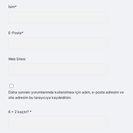
İsim*
E-Posta*
Web Sitesi
Daha sonraki yorumlarımda kullanılması için adım, e-posta adresim ve
site adresim bu tarayıcıya kaydedilsin.
6 + 2 kaçtır?
*