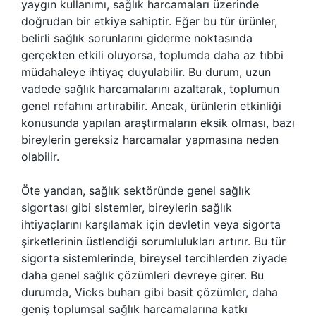
yaygın kullanımı, sağlık harcamaları üzerinde
doğrudan bir etkiye sahiptir. Eğer bu tür ürünler,
belirli sağlık sorunlarını giderme noktasında
gerçekten etkili oluyorsa, toplumda daha az tıbbi
müdahaleye ihtiyaç duyulabilir. Bu durum, uzun
vadede sağlık harcamalarını azaltarak, toplumun
genel refahını artırabilir. Ancak, ürünlerin etkinliği
konusunda yapılan araştırmaların eksik olması, bazı
bireylerin gereksiz harcamalar yapmasına neden
olabilir.
Öte yandan, sağlık sektöründe genel sağlık
sigortası gibi sistemler, bireylerin sağlık
ihtiyaçlarını karşılamak için devletin veya sigorta
şirketlerinin üstlendiği sorumlulukları artırır. Bu tür
sigorta sistemlerinde, bireysel tercihlerden ziyade
daha genel sağlık çözümleri devreye girer. Bu
durumda, Vicks buharı gibi basit çözümler, daha
geniş toplumsal sağlık harcamalarına katkı