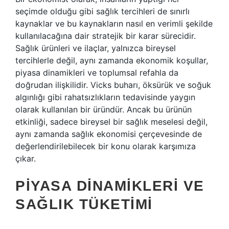
seçimde olduğu gibi sağlık tercihleri de sınırlı
kaynaklar ve bu kaynakların nasıl en verimli şekilde
kullanılacağına dair stratejik bir karar sürecidir.
Sağlık ürünleri ve ilaçlar, yalnızca bireysel
tercihlerle değil, aynı zamanda ekonomik koşullar,
piyasa dinamikleri ve toplumsal refahla da
doğrudan ilişkilidir. Vicks buharı, öksürük ve soğuk
algınlığı gibi rahatsızlıkların tedavisinde yaygın
olarak kullanılan bir üründür. Ancak bu ürünün
etkinliği, sadece bireysel bir sağlık meselesi değil,
aynı zamanda sağlık ekonomisi çerçevesinde de
değerlendirilebilecek bir konu olarak karşımıza
çıkar.
PIYASA DINAMIKLERI VE
SAĞLIK TÜKETIMI