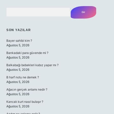
Arama
SON YAZILAR
Bayer sahibi kim ?
Ağustos 5, 2026
Bankadaki para güvende mi ?
Ağustos 5, 2026
Balkabağı bebekleri kabız yapar mı ?
Ağustos 5, 2026
B harf notu ne demek ?
Ağustos 5, 2026
Ağacın gerçek anlamı nedir ?
Ağustos 5, 2026
Kancalı kurt nasıl bulaşır ?
Ağustos 5, 2026
Azdım ne anlama gelir ?