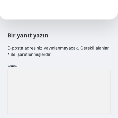
Bir yanıt yazın
E-posta adresiniz yayınlanmayacak.
Gerekli alanlar
*
ile işaretlenmişlerdir
Yorum