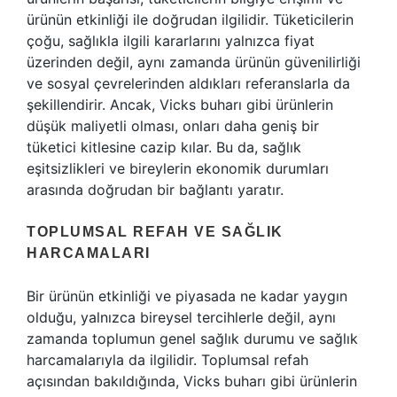
ürünün etkinliği ile doğrudan ilgilidir. Tüketicilerin
çoğu, sağlıkla ilgili kararlarını yalnızca fiyat
üzerinden değil, aynı zamanda ürünün güvenilirliği
ve sosyal çevrelerinden aldıkları referanslarla da
şekillendirir. Ancak, Vicks buharı gibi ürünlerin
düşük maliyetli olması, onları daha geniş bir
tüketici kitlesine cazip kılar. Bu da, sağlık
eşitsizlikleri ve bireylerin ekonomik durumları
arasında doğrudan bir bağlantı yaratır.
TOPLUMSAL REFAH VE SAĞLIK
HARCAMALARI
Bir ürünün etkinliği ve piyasada ne kadar yaygın
olduğu, yalnızca bireysel tercihlerle değil, aynı
zamanda toplumun genel sağlık durumu ve sağlık
harcamalarıyla da ilgilidir. Toplumsal refah
açısından bakıldığında, Vicks buharı gibi ürünlerin