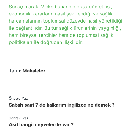
Sonuç olarak, Vicks buharının öksürüğe etkisi,
ekonomik kararların nasıl şekillendiği ve sağlık
harcamalarının toplumsal düzeyde nasıl yönetildiği
ile bağlantılıdır. Bu tür sağlık ürünlerinin yaygınlığı,
hem bireysel tercihler hem de toplumsal sağlık
politikaları ile doğrudan ilişkilidir.
Tarih:
Makaleler
Önceki Yazı
Sabah saat 7 de kalkarım ingilizce ne demek ?
Sonraki Yazı
Asit hangi meyvelerde var ?