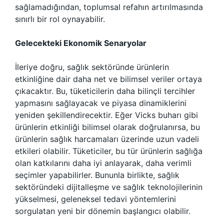
sağlamadığından, toplumsal refahın artırılmasında
sınırlı bir rol oynayabilir.
Gelecekteki Ekonomik Senaryolar
İleriye doğru, sağlık sektöründe ürünlerin
etkinliğine dair daha net ve bilimsel veriler ortaya
çıkacaktır. Bu, tüketicilerin daha bilinçli tercihler
yapmasını sağlayacak ve piyasa dinamiklerini
yeniden şekillendirecektir. Eğer Vicks buharı gibi
ürünlerin etkinliği bilimsel olarak doğrulanırsa, bu
ürünlerin sağlık harcamaları üzerinde uzun vadeli
etkileri olabilir. Tüketiciler, bu tür ürünlerin sağlığa
olan katkılarını daha iyi anlayarak, daha verimli
seçimler yapabilirler. Bununla birlikte, sağlık
sektöründeki dijitalleşme ve sağlık teknolojilerinin
yükselmesi, geleneksel tedavi yöntemlerini
sorgulatan yeni bir dönemin başlangıcı olabilir.