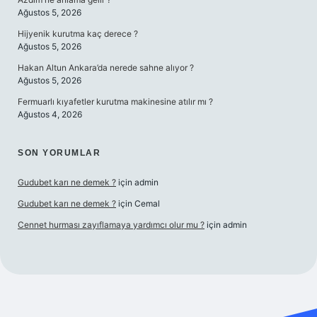
Ağustos 5, 2026
Hijyenik kurutma kaç derece ?
Ağustos 5, 2026
Hakan Altun Ankara’da nerede sahne alıyor ?
Ağustos 5, 2026
Fermuarlı kıyafetler kurutma makinesine atılır mı ?
Ağustos 4, 2026
SON YORUMLAR
Gudubet karı ne demek ?
için
admin
Gudubet karı ne demek ?
için
Cemal
Cennet hurması zayıflamaya yardımcı olur mu ?
için
admin