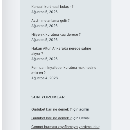
Kancalı kurt nasıl bulaşır ?
Ağustos 5, 2026
Azdım ne anlama gelir ?
Ağustos 5, 2026
Hijyenik kurutma kaç derece ?
Ağustos 5, 2026
Hakan Altun Ankara’da nerede sahne
alıyor ?
Ağustos 5, 2026
Fermuarlı kıyafetler kurutma makinesine
atılır mı ?
Ağustos 4, 2026
SON YORUMLAR
Gudubet karı ne demek ?
için
admin
Gudubet karı ne demek ?
için
Cemal
Cennet hurması zayıflamaya yardımcı olur