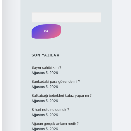
Arama
SON YAZILAR
Bayer sahibi kim ?
Ağustos 5, 2026
Bankadaki para güvende mi ?
Ağustos 5, 2026
Balkabağı bebekleri kabız yapar mı ?
Ağustos 5, 2026
B harf notu ne demek ?
Ağustos 5, 2026
Ağacın gerçek anlamı nedir ?
Ağustos 5, 2026