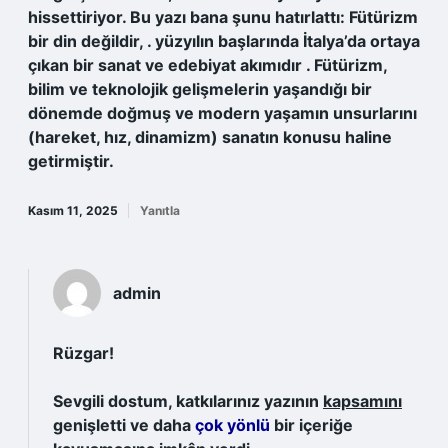
hissettiriyor. Bu yazı bana şunu hatırlattı: Fütürizm
bir din değildir, . yüzyılın başlarında İtalya’da ortaya
çıkan bir sanat ve edebiyat akımıdır . Fütürizm,
bilim ve teknolojik gelişmelerin yaşandığı bir
dönemde doğmuş ve modern yaşamın unsurlarını
(hareket, hız, dinamizm) sanatın konusu haline
getirmiştir.
Kasım 11, 2025
Yanıtla
admin
Rüzgar!
Sevgili dostum, katkılarınız yazının
kapsamını
genişletti ve daha
çok yönlü
bir içeriğe