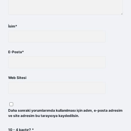
İsim*
E-Posta*
Web Sitesi
Daha sonraki yorumlarımda kullanılması için adım, e-posta adresim
ve site adresim bu tarayıcıya kaydedilsin.
10 - 4 kaçtır?
*