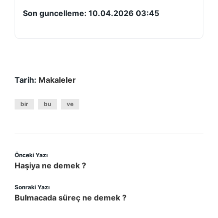
Son guncelleme:
10.04.2026 03:45
Tarih:
Makaleler
bir
bu
ve
Önceki Yazı
Haşiya ne demek ?
Sonraki Yazı
Bulmacada süreç ne demek ?