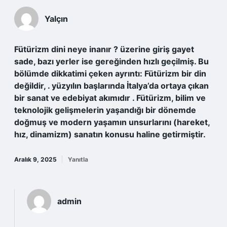
Yalçın
Fütürizm dini neye inanır ? üzerine giriş gayet
sade, bazı yerler ise gereğinden hızlı geçilmiş. Bu
bölümde dikkatimi çeken ayrıntı: Fütürizm bir din
değildir, . yüzyılın başlarında İtalya’da ortaya çıkan
bir sanat ve edebiyat akımıdır . Fütürizm, bilim ve
teknolojik gelişmelerin yaşandığı bir dönemde
doğmuş ve modern yaşamın unsurlarını (hareket,
hız, dinamizm) sanatın konusu haline getirmiştir.
Aralık 9, 2025
Yanıtla
admin