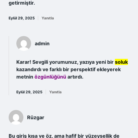
getirmiştir.
Eylül 29, 2025
Yanıtla
admin
Karar! Sevgili yorumunuz, yazıya yeni bir
soluk
kazandırdı ve farklı bir perspektif ekleyerek
metnin
özgünlüğünü
artırdı.
Eylül 29, 2025
Yanıtla
Rüzgar
Bu giriş kısa ve öz, ama hafif bir yüzeysellik de