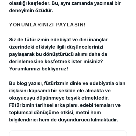
olasılığı keşfeder. Bu, aynı zamanda yazınsal bir
deneyimin özüdür.
YORUMLARINIZI PAYLAŞIN!
Siz de fütürizmin edebiyat ve dini inançlar
üzerindeki etkisiyle ilgili düşüncelerinizi
paylaşarak bu dönüştürücü akımı daha da
derinlemesine keşfetmek ister misiniz?
Yorumlarınızı bekliyoruz!
Bu blog yazısı, fütürizmin dinle ve edebiyatla olan
ilişkisini kapsamlı bir şekilde ele almakta ve
okuyucuyu düşünmeye teşvik etmektedir.
Fütürizmin tarihsel arka planı, edebi temaları ve
toplumsal dönüşüme etkisi, metni hem
bilgilendirici hem de düşündürücü kılmaktadır.