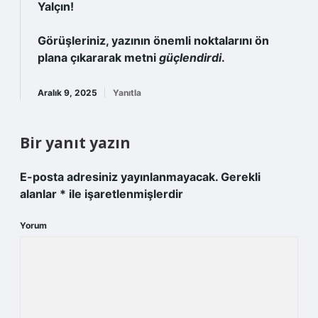
Yalçın!
Görüşleriniz, yazının
önemli noktalarını
ön
plana çıkararak metni
güçlendirdi
.
Aralık 9, 2025
Yanıtla
Bir yanıt yazın
E-posta adresiniz yayınlanmayacak.
Gerekli
alanlar
*
ile işaretlenmişlerdir
Yorum