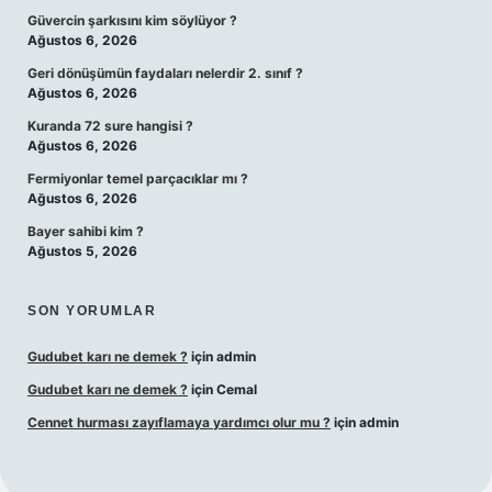
Güvercin şarkısını kim söylüyor ?
Ağustos 6, 2026
Geri dönüşümün faydaları nelerdir 2. sınıf ?
Ağustos 6, 2026
Kuranda 72 sure hangisi ?
Ağustos 6, 2026
Fermiyonlar temel parçacıklar mı ?
Ağustos 6, 2026
Bayer sahibi kim ?
Ağustos 5, 2026
SON YORUMLAR
Gudubet karı ne demek ?
için
admin
Gudubet karı ne demek ?
için
Cemal
Cennet hurması zayıflamaya yardımcı olur mu ?
için
admin