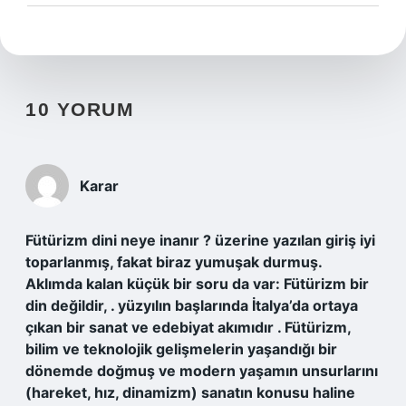
10 YORUM
Karar
Fütürizm dini neye inanır ? üzerine yazılan giriş iyi
toparlanmış, fakat biraz yumuşak durmuş.
Aklımda kalan küçük bir soru da var: Fütürizm bir
din değildir, . yüzyılın başlarında İtalya’da ortaya
çıkan bir sanat ve edebiyat akımıdır . Fütürizm,
bilim ve teknolojik gelişmelerin yaşandığı bir
dönemde doğmuş ve modern yaşamın unsurlarını
(hareket, hız, dinamizm) sanatın konusu haline