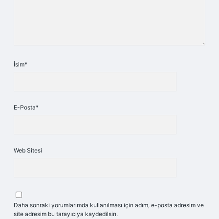
İsim*
E-Posta*
Web Sitesi
Daha sonraki yorumlarımda kullanılması için adım, e-posta adresim ve
site adresim bu tarayıcıya kaydedilsin.