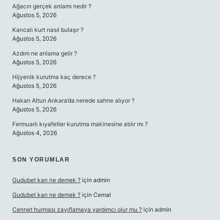
Ağacın gerçek anlamı nedir ?
Ağustos 5, 2026
Kancalı kurt nasıl bulaşır ?
Ağustos 5, 2026
Azdım ne anlama gelir ?
Ağustos 5, 2026
Hijyenik kurutma kaç derece ?
Ağustos 5, 2026
Hakan Altun Ankara’da nerede sahne alıyor ?
Ağustos 5, 2026
Fermuarlı kıyafetler kurutma makinesine atılır mı ?
Ağustos 4, 2026
SON YORUMLAR
Gudubet karı ne demek ?
için
admin
Gudubet karı ne demek ?
için
Cemal
Cennet hurması zayıflamaya yardımcı olur mu ?
için
admin