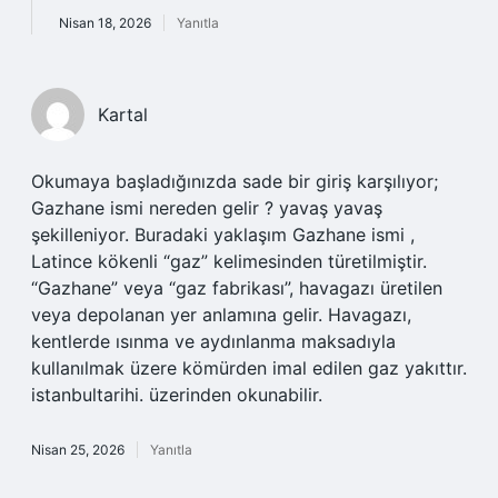
Nisan 18, 2026
Yanıtla
Kartal
Okumaya başladığınızda sade bir giriş karşılıyor;
Gazhane ismi nereden gelir ? yavaş yavaş
şekilleniyor. Buradaki yaklaşım Gazhane ismi ,
Latince kökenli “gaz” kelimesinden türetilmiştir.
“Gazhane” veya “gaz fabrikası”, havagazı üretilen
veya depolanan yer anlamına gelir. Havagazı,
kentlerde ısınma ve aydınlanma maksadıyla
kullanılmak üzere kömürden imal edilen gaz yakıttır.
istanbultarihi. üzerinden okunabilir.
Nisan 25, 2026
Yanıtla