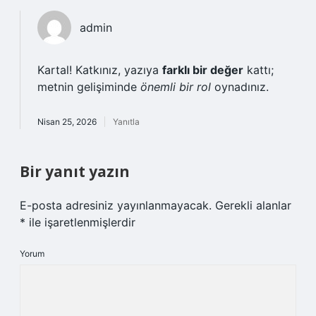
admin
Kartal! Katkınız, yazıya
farklı bir değer
kattı;
metnin gelişiminde
önemli bir rol
oynadınız.
Nisan 25, 2026
Yanıtla
Bir yanıt yazın
E-posta adresiniz yayınlanmayacak.
Gerekli alanlar
*
ile işaretlenmişlerdir
Yorum