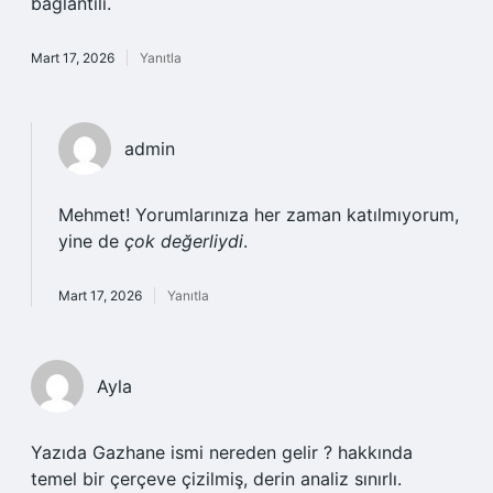
bağlantılı.
Mart 17, 2026
Yanıtla
admin
Mehmet! Yorumlarınıza her zaman katılmıyorum,
yine de
çok değerliydi
.
Mart 17, 2026
Yanıtla
Ayla
Yazıda Gazhane ismi nereden gelir ? hakkında
temel bir çerçeve çizilmiş, derin analiz sınırlı.