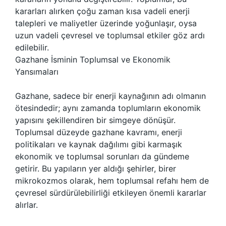
kararları alırken çoğu zaman kısa vadeli enerji
talepleri ve maliyetler üzerinde yoğunlaşır, oysa
uzun vadeli çevresel ve toplumsal etkiler göz ardı
edilebilir.
Gazhane İsminin Toplumsal ve Ekonomik
Yansımaları
Gazhane, sadece bir enerji kaynağının adı olmanın
ötesindedir; aynı zamanda toplumların ekonomik
yapısını şekillendiren bir simgeye dönüşür.
Toplumsal düzeyde gazhane kavramı, enerji
politikaları ve kaynak dağılımı gibi karmaşık
ekonomik ve toplumsal sorunları da gündeme
getirir. Bu yapıların yer aldığı şehirler, birer
mikrokozmos olarak, hem toplumsal refahı hem de
çevresel sürdürülebilirliği etkileyen önemli kararlar
alırlar.