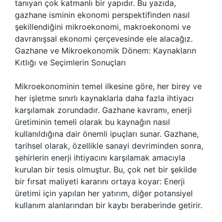
tanıyan çok katmanlı bir yapıdır. Bu yazıda,
gazhane isminin ekonomi perspektifinden nasıl
şekillendiğini mikroekonomi, makroekonomi ve
davranışsal ekonomi çerçevesinde ele alacağız.
Gazhane ve Mikroekonomik Dönem: Kaynakların
Kıtlığı ve Seçimlerin Sonuçları
Mikroekonominin temel ilkesine göre, her birey ve
her işletme sınırlı kaynaklarla daha fazla ihtiyacı
karşılamak zorundadır. Gazhane kavramı, enerji
üretiminin temeli olarak bu kaynağın nasıl
kullanıldığına dair önemli ipuçları sunar. Gazhane,
tarihsel olarak, özellikle sanayi devriminden sonra,
şehirlerin enerji ihtiyacını karşılamak amacıyla
kurulan bir tesis olmuştur. Bu, çok net bir şekilde
bir fırsat maliyeti kararını ortaya koyar: Enerji
üretimi için yapılan her yatırım, diğer potansiyel
kullanım alanlarından bir kaybı beraberinde getirir.