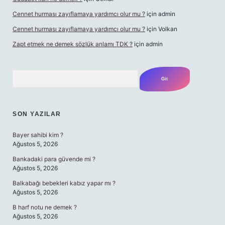
Cennet hurması zayıflamaya yardımcı olur mu ?
için
admin
Cennet hurması zayıflamaya yardımcı olur mu ?
için
Volkan
Zapt etmek ne demek sözlük anlamı TDK ?
için
admin
Arama
SON YAZILAR
Bayer sahibi kim ?
Ağustos 5, 2026
Bankadaki para güvende mi ?
Ağustos 5, 2026
Balkabağı bebekleri kabız yapar mı ?
Ağustos 5, 2026
B harf notu ne demek ?
Ağustos 5, 2026