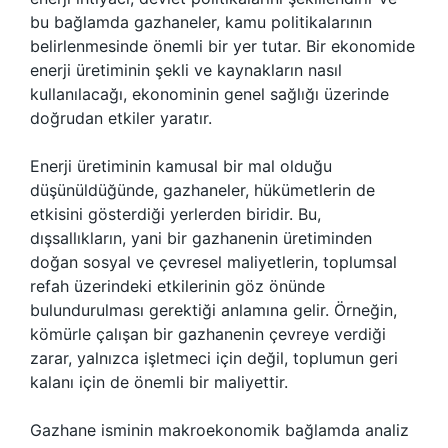
bu bağlamda gazhaneler, kamu politikalarının
belirlenmesinde önemli bir yer tutar. Bir ekonomide
enerji üretiminin şekli ve kaynakların nasıl
kullanılacağı, ekonominin genel sağlığı üzerinde
doğrudan etkiler yaratır.
Enerji üretiminin kamusal bir mal olduğu
düşünüldüğünde, gazhaneler, hükümetlerin de
etkisini gösterdiği yerlerden biridir. Bu,
dışsallıkların, yani bir gazhanenin üretiminden
doğan sosyal ve çevresel maliyetlerin, toplumsal
refah üzerindeki etkilerinin göz önünde
bulundurulması gerektiği anlamına gelir. Örneğin,
kömürle çalışan bir gazhanenin çevreye verdiği
zarar, yalnızca işletmeci için değil, toplumun geri
kalanı için de önemli bir maliyettir.
Gazhane isminin makroekonomik bağlamda analiz