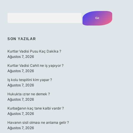
Arama
SON YAZILAR
Kurtlar Vadisi Pusu Kaç Dakika ?
Ağustos 7, 2026
Kurtlar Vadisi Cahit ne iş yapıyor ?
Ağustos 7, 2026
Iş kolu tespitini kim yapar ?
Ağustos 7, 2026
Hukukta ızrar ne demek ?
Ağustos 7, 2026
Kurbağanın kaç tane kalbi vardır ?
Ağustos 7, 2026
Havanın sisli olması ne anlama gelir ?
Ağustos 7, 2026