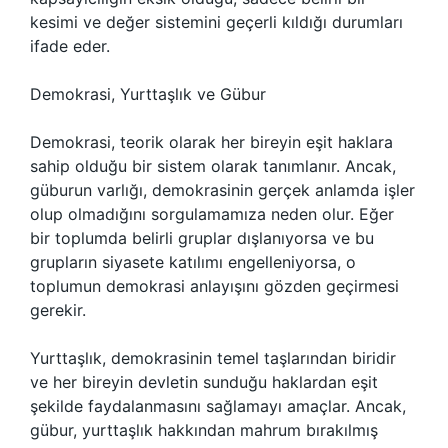
kesimi ve değer sistemini geçerli kıldığı durumları
ifade eder.
Demokrasi, Yurttaşlık ve Gübur
Demokrasi, teorik olarak her bireyin eşit haklara
sahip olduğu bir sistem olarak tanımlanır. Ancak,
güburun varlığı, demokrasinin gerçek anlamda işler
olup olmadığını sorgulamamıza neden olur. Eğer
bir toplumda belirli gruplar dışlanıyorsa ve bu
grupların siyasete katılımı engelleniyorsa, o
toplumun demokrasi anlayışını gözden geçirmesi
gerekir.
Yurttaşlık, demokrasinin temel taşlarından biridir
ve her bireyin devletin sunduğu haklardan eşit
şekilde faydalanmasını sağlamayı amaçlar. Ancak,
gübur, yurttaşlık hakkından mahrum bırakılmış