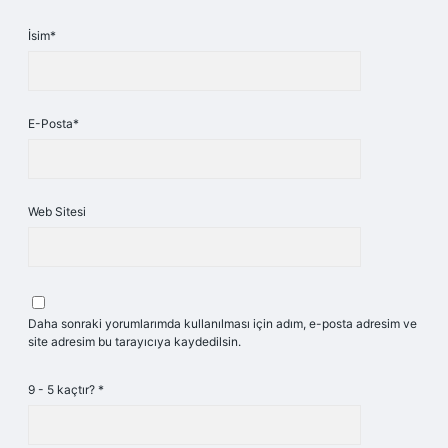
İsim*
E-Posta*
Web Sitesi
Daha sonraki yorumlarımda kullanılması için adım, e-posta adresim ve
site adresim bu tarayıcıya kaydedilsin.
9 - 5 kaçtır?
*