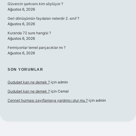
Güvercin şarkısını kim söylüyor ?
Ağustos 6, 2026
Geri dönüşümün faydaları nelerdir 2. sınıf ?
Ağustos 6, 2026
Kuranda 72 sure hangisi ?
Ağustos 6, 2026
Fermiyonlar temel parçacıklar mı ?
Ağustos 6, 2026
SON YORUMLAR
Gudubet karı ne demek ?
için
admin
Gudubet karı ne demek ?
için
Cemal
Cennet hurması zayıflamaya yardımcı olur mu ?
için
admin