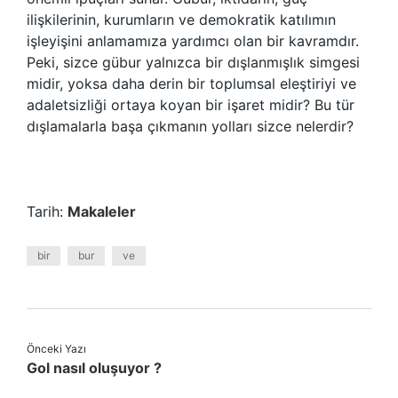
ilişkilerinin, kurumların ve demokratik katılımın
işleyişini anlamamıza yardımcı olan bir kavramdır.
Peki, sizce gübur yalnızca bir dışlanmışlık simgesi
midir, yoksa daha derin bir toplumsal eleştiriyi ve
adaletsizliği ortaya koyan bir işaret midir? Bu tür
dışlamalarla başa çıkmanın yolları sizce nelerdir?
Tarih:
Makaleler
bir
bur
ve
Önceki Yazı
Gol nasıl oluşuyor ?