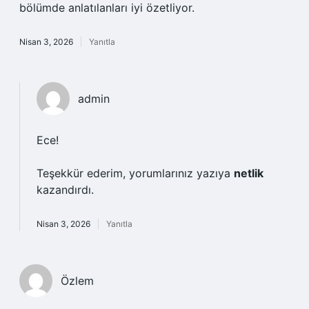
bölümde anlatılanları iyi özetliyor.
Nisan 3, 2026
Yanıtla
admin
Ece!
Teşekkür ederim, yorumlarınız yazıya
netlik
kazandırdı.
Nisan 3, 2026
Yanıtla
Özlem