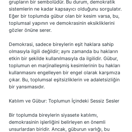
grupların bir sembolüdür. Bu durum, demokratik
sistemlerin ne kadar kapsayıcı olduğunu sorgulatır.
Eğer bir toplumda gübur olan bir kesim varsa, bu,
toplumsal yapının ve demokrasinin eksikliklerini
gözler önüne serer.
Demokrasi, sadece bireylerin eşit haklara sahip
olmasıyla ilgili değildir; aynı zamanda bu hakların
etkin bir şekilde kullanılmasıyla da ilgilidir. Gübur,
toplumun en marjinalleşmiş kesimlerinin bu hakları
kullanmasını engelleyen bir engel olarak karşımıza
çıkar. Bu, toplumsal eşitsizliklerin ve adaletsizliğin
bir yansımasıdır.
Katılım ve Gübur: Toplumun İçindeki Sessiz Sesler
Bir toplumda bireylerin siyasete katılımı,
demokrasinin işlerliğini belirleyen en önemli
unsurlardan biridir. Ancak, güburun varlığı, bu