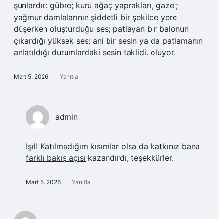
şunlardır: gübre; kuru ağaç yaprakları, gazel;
yağmur damlalarının şiddetli bir şekilde yere
düşerken oluşturduğu ses; patlayan bir balonun
çıkardığı yüksek ses; ani bir sesin ya da patlamanın
anlatıldığı durumlardaki sesin taklidi. oluyor.
Mart 5, 2026
Yanıtla
admin
Işıl! Katılmadığım kısımlar olsa da katkınız bana
farklı bakış açısı
kazandırdı, teşekkürler.
Mart 5, 2026
Yanıtla