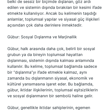
belki de sessiz bir biçimde dışlanan, göz ardı
edilen ve sistemin dışında bırakılan bir kesimi ifade
etmekte kullanılıyor. Ancak bu kelimenin taşıdığı
anlamlar, toplumsal yapılar ve siyasal güç ilişkileri
açısından çok daha derinlere inmektedir.
Gübur: Sosyal Dışlanma ve Marjinallik
Gübur, halk arasında daha çok, belirli bir sosyal
grubun ya da bireyin toplumsal hayattan
dışlanması, sistemin dışında kalması anlamında
kullanılır. Bu kelime, toplumsal bağlamda sadece
bir “dışlanma”yı ifade etmekle kalmaz, aynı
zamanda bu dışlanmanın siyasal, ekonomik ve
kültürel yansımasına işaret eder. Bu bağlamda,
gübur, iktidar ilişkilerinin, toplumsal eşitsizliklerin
ve sosyal dışlanmanın bir sembolü haline gelir.
Gübur, genellikle iktidar sahiplerinin, egemen