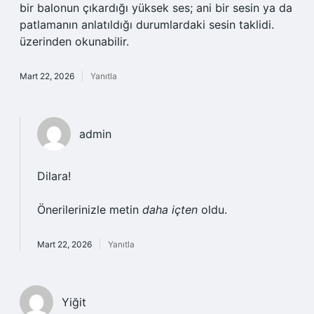
bir balonun çıkardığı yüksek ses; ani bir sesin ya da
patlamanın anlatıldığı durumlardaki sesin taklidi.
üzerinden okunabilir.
Mart 22, 2026
Yanıtla
admin
Dilara!
Önerilerinizle metin
daha içten
oldu.
Mart 22, 2026
Yanıtla
Yiğit