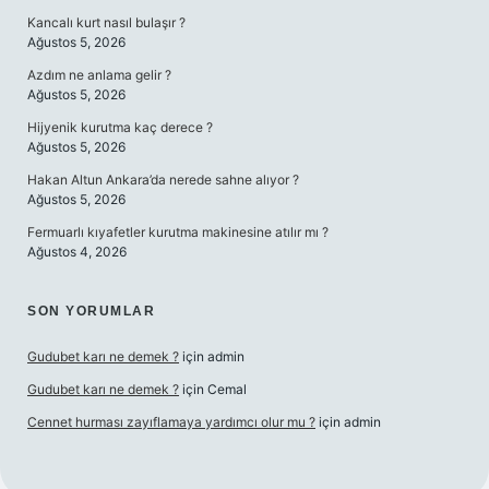
Kancalı kurt nasıl bulaşır ?
Ağustos 5, 2026
Azdım ne anlama gelir ?
Ağustos 5, 2026
Hijyenik kurutma kaç derece ?
Ağustos 5, 2026
Hakan Altun Ankara’da nerede sahne alıyor ?
Ağustos 5, 2026
Fermuarlı kıyafetler kurutma makinesine atılır mı ?
Ağustos 4, 2026
SON YORUMLAR
Gudubet karı ne demek ?
için
admin
Gudubet karı ne demek ?
için
Cemal
Cennet hurması zayıflamaya yardımcı olur mu ?
için
admin