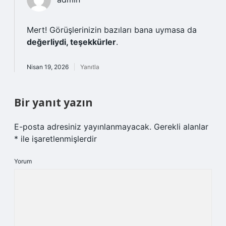
Mert! Görüşlerinizin bazıları bana uymasa da
değerliydi, teşekkürler
.
Nisan 19, 2026
Yanıtla
Bir yanıt yazın
E-posta adresiniz yayınlanmayacak.
Gerekli alanlar
*
ile işaretlenmişlerdir
Yorum