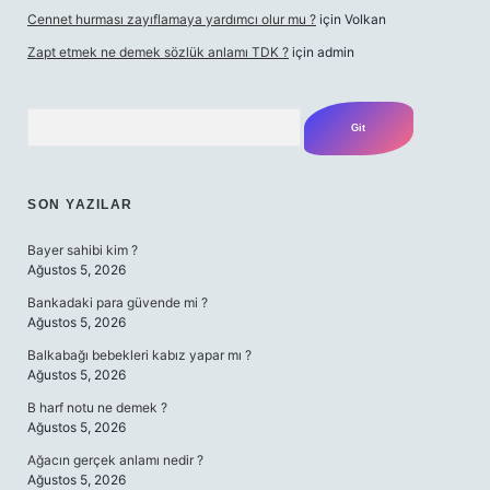
Cennet hurması zayıflamaya yardımcı olur mu ?
için
Volkan
Zapt etmek ne demek sözlük anlamı TDK ?
için
admin
Arama
SON YAZILAR
Bayer sahibi kim ?
Ağustos 5, 2026
Bankadaki para güvende mi ?
Ağustos 5, 2026
Balkabağı bebekleri kabız yapar mı ?
Ağustos 5, 2026
B harf notu ne demek ?
Ağustos 5, 2026
Ağacın gerçek anlamı nedir ?
Ağustos 5, 2026