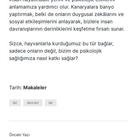
anlamamıza yardımcı olur. Kanaryalara banyo
yaptırmak, belki de onların duygusal zekâlarını ve
sosyal etkileşimlerini anlayarak, bizlere insan
davranışlarının derinliklerini keşfetme fırsatı sunar.
Sizce, hayvanlarla kurduğumuz bu tür bağlar,
sadece onların değil, bizim de psikolojik
sağlığımıza nasıl katkı sağlar?
Tarih:
Makaleler
bir
davran
lar
Önceki Yazı