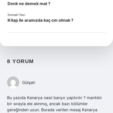
Denk ne demek mat ?
Sonraki Yazı
Kitap ile aramızda kaç cm olmalı ?
8 YORUM
Gülşah
Bu yazıda Kanarya nasıl banyo yaptırılır ? mantıklı
bir sırayla ele alınmış, ancak bazı bölümler
gereğinden uzun. Burada verilen mesaj Kanarya