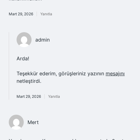
Mart 29, 2026
Yanıtla
admin
Arda!
Teşekkür ederim, görüşleriniz yazının
mesajını
netleştirdi.
Mart 29, 2026
Yanıtla
Mert