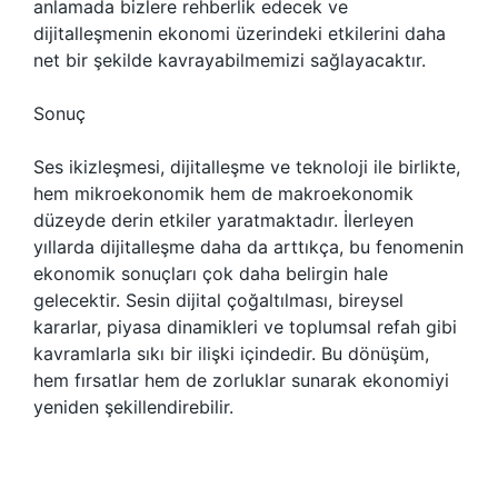
anlamada bizlere rehberlik edecek ve
dijitalleşmenin ekonomi üzerindeki etkilerini daha
net bir şekilde kavrayabilmemizi sağlayacaktır.
Sonuç
Ses ikizleşmesi, dijitalleşme ve teknoloji ile birlikte,
hem mikroekonomik hem de makroekonomik
düzeyde derin etkiler yaratmaktadır. İlerleyen
yıllarda dijitalleşme daha da arttıkça, bu fenomenin
ekonomik sonuçları çok daha belirgin hale
gelecektir. Sesin dijital çoğaltılması, bireysel
kararlar, piyasa dinamikleri ve toplumsal refah gibi
kavramlarla sıkı bir ilişki içindedir. Bu dönüşüm,
hem fırsatlar hem de zorluklar sunarak ekonomiyi
yeniden şekillendirebilir.