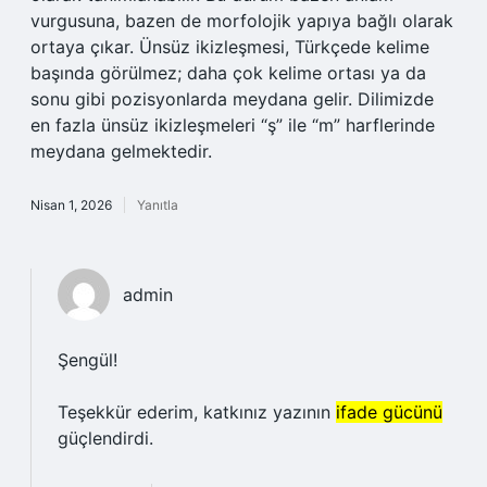
vurgusuna, bazen de morfolojik yapıya bağlı olarak
ortaya çıkar. Ünsüz ikizleşmesi, Türkçede kelime
başında görülmez; daha çok kelime ortası ya da
sonu gibi pozisyonlarda meydana gelir. Dilimizde
en fazla ünsüz ikizleşmeleri “ş” ile “m” harflerinde
meydana gelmektedir.
Nisan 1, 2026
Yanıtla
admin
Şengül!
Teşekkür ederim, katkınız yazının
ifade gücünü
güçlendirdi.