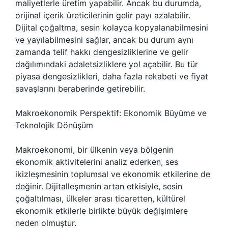
maliyetlerle üretim yapabilir. Ancak bu durumda,
orijinal içerik üreticilerinin gelir payı azalabilir.
Dijital çoğaltma, sesin kolayca kopyalanabilmesini
ve yayılabilmesini sağlar, ancak bu durum aynı
zamanda telif hakkı dengesizliklerine ve gelir
dağılımındaki adaletsizliklere yol açabilir. Bu tür
piyasa dengesizlikleri, daha fazla rekabeti ve fiyat
savaşlarını beraberinde getirebilir.
Makroekonomik Perspektif: Ekonomik Büyüme ve
Teknolojik Dönüşüm
Makroekonomi, bir ülkenin veya bölgenin
ekonomik aktivitelerini analiz ederken, ses
ikizleşmesinin toplumsal ve ekonomik etkilerine de
değinir. Dijitalleşmenin artan etkisiyle, sesin
çoğaltılması, ülkeler arası ticaretten, kültürel
ekonomik etkilerle birlikte büyük değişimlere
neden olmuştur.