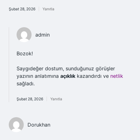
Şubat 28, 2026
Yanıtla
admin
Bozok!
Saygıdeğer dostum, sunduğunuz görüşler
yazının anlatımına
açıklık
kazandırdı ve
netlik
sağladı.
Şubat 28, 2026
Yanıtla
Dorukhan