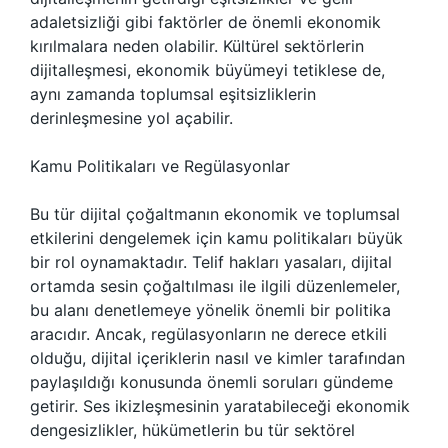
adaletsizliği gibi faktörler de önemli ekonomik
kırılmalara neden olabilir. Kültürel sektörlerin
dijitalleşmesi, ekonomik büyümeyi tetiklese de,
aynı zamanda toplumsal eşitsizliklerin
derinleşmesine yol açabilir.
Kamu Politikaları ve Regülasyonlar
Bu tür dijital çoğaltmanın ekonomik ve toplumsal
etkilerini dengelemek için kamu politikaları büyük
bir rol oynamaktadır. Telif hakları yasaları, dijital
ortamda sesin çoğaltılması ile ilgili düzenlemeler,
bu alanı denetlemeye yönelik önemli bir politika
aracıdır. Ancak, regülasyonların ne derece etkili
olduğu, dijital içeriklerin nasıl ve kimler tarafından
paylaşıldığı konusunda önemli soruları gündeme
getirir. Ses ikizleşmesinin yaratabileceği ekonomik
dengesizlikler, hükümetlerin bu tür sektörel