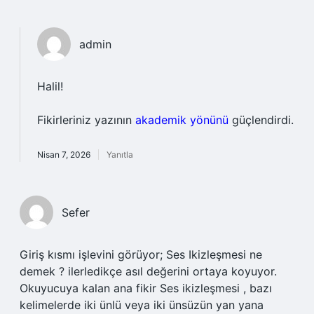
admin
Halil!
Fikirleriniz yazının
akademik yönünü
güçlendirdi.
Nisan 7, 2026
Yanıtla
Sefer
Giriş kısmı işlevini görüyor; Ses Ikizleşmesi ne
demek ? ilerledikçe asıl değerini ortaya koyuyor.
Okuyucuya kalan ana fikir Ses ikizleşmesi , bazı
kelimelerde iki ünlü veya iki ünsüzün yan yana