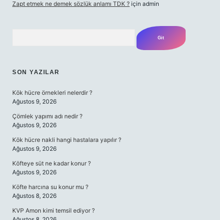
Zapt etmek ne demek sözlük anlamı TDK ?
için
admin
Arama
SON YAZILAR
Kök hücre örnekleri nelerdir ?
Ağustos 9, 2026
Çömlek yapımı adı nedir ?
Ağustos 9, 2026
Kök hücre nakli hangi hastalara yapılır ?
Ağustos 9, 2026
Köfteye süt ne kadar konur ?
Ağustos 9, 2026
Köfte harcına su konur mu ?
Ağustos 8, 2026
KVP Amon kimi temsil ediyor ?
Ağustos 8, 2026