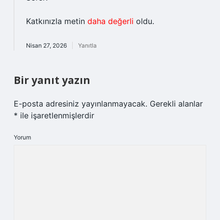
Katkınızla metin
daha değerli
oldu.
Nisan 27, 2026
Yanıtla
Bir yanıt yazın
E-posta adresiniz yayınlanmayacak.
Gerekli alanlar
*
ile işaretlenmişlerdir
Yorum