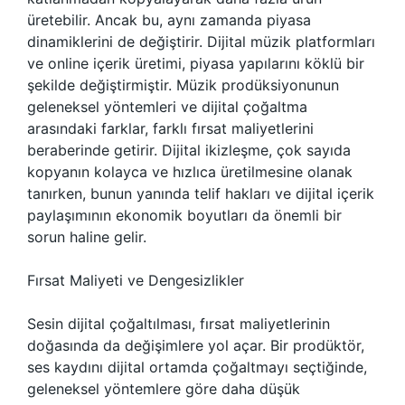
üretebilir. Ancak bu, aynı zamanda piyasa
dinamiklerini de değiştirir. Dijital müzik platformları
ve online içerik üretimi, piyasa yapılarını köklü bir
şekilde değiştirmiştir. Müzik prodüksiyonunun
geleneksel yöntemleri ve dijital çoğaltma
arasındaki farklar, farklı fırsat maliyetlerini
beraberinde getirir. Dijital ikizleşme, çok sayıda
kopyanın kolayca ve hızlıca üretilmesine olanak
tanırken, bunun yanında telif hakları ve dijital içerik
paylaşımının ekonomik boyutları da önemli bir
sorun haline gelir.
Fırsat Maliyeti ve Dengesizlikler
Sesin dijital çoğaltılması, fırsat maliyetlerinin
doğasında da değişimlere yol açar. Bir prodüktör,
ses kaydını dijital ortamda çoğaltmayı seçtiğinde,
geleneksel yöntemlere göre daha düşük