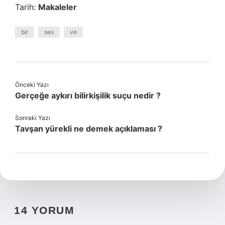
Tarih:
Makaleler
bir
ses
ve
Önceki Yazı
Gerçeğe aykırı bilirkişilik suçu nedir ?
Sonraki Yazı
Tavşan yürekli ne demek açıklaması ?
14 YORUM