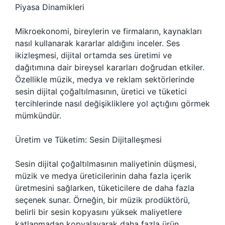
Piyasa Dinamikleri
Mikroekonomi, bireylerin ve firmaların, kaynakları
nasıl kullanarak kararlar aldığını inceler. Ses
ikizleşmesi, dijital ortamda ses üretimi ve
dağıtımına dair bireysel kararları doğrudan etkiler.
Özellikle müzik, medya ve reklam sektörlerinde
sesin dijital çoğaltılmasının, üretici ve tüketici
tercihlerinde nasıl değişikliklere yol açtığını görmek
mümkündür.
Üretim ve Tüketim: Sesin Dijitalleşmesi
Sesin dijital çoğaltılmasının maliyetinin düşmesi,
müzik ve medya üreticilerinin daha fazla içerik
üretmesini sağlarken, tüketicilere de daha fazla
seçenek sunar. Örneğin, bir müzik prodüktörü,
belirli bir sesin kopyasını yüksek maliyetlere
katlanmadan kopyalayarak daha fazla ürün