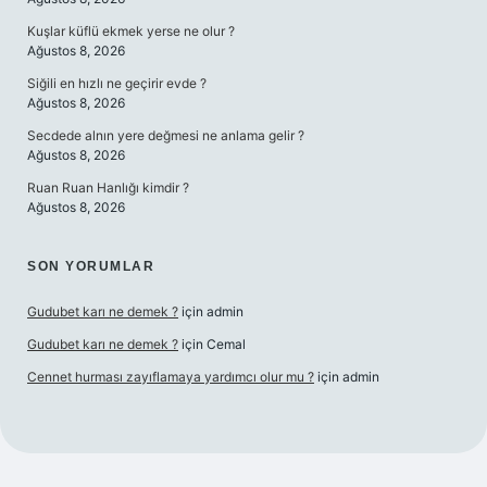
Kuşlar küflü ekmek yerse ne olur ?
Ağustos 8, 2026
Siğili en hızlı ne geçirir evde ?
Ağustos 8, 2026
Secdede alnın yere değmesi ne anlama gelir ?
Ağustos 8, 2026
Ruan Ruan Hanlığı kimdir ?
Ağustos 8, 2026
SON YORUMLAR
Gudubet karı ne demek ?
için
admin
Gudubet karı ne demek ?
için
Cemal
Cennet hurması zayıflamaya yardımcı olur mu ?
için
admin