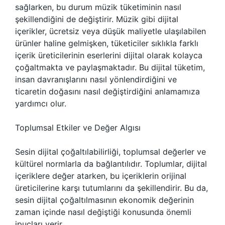
sağlarken, bu durum müzik tüketiminin nasıl
şekillendiğini de değiştirir. Müzik gibi dijital
içerikler, ücretsiz veya düşük maliyetle ulaşılabilen
ürünler haline gelmişken, tüketiciler sıklıkla farklı
içerik üreticilerinin eserlerini dijital olarak kolayca
çoğaltmakta ve paylaşmaktadır. Bu dijital tüketim,
insan davranışlarını nasıl yönlendirdiğini ve
ticaretin doğasını nasıl değiştirdiğini anlamamıza
yardımcı olur.
Toplumsal Etkiler ve Değer Algısı
Sesin dijital çoğaltılabilirliği, toplumsal değerler ve
kültürel normlarla da bağlantılıdır. Toplumlar, dijital
içeriklere değer atarken, bu içeriklerin orijinal
üreticilerine karşı tutumlarını da şekillendirir. Bu da,
sesin dijital çoğaltılmasının ekonomik değerinin
zaman içinde nasıl değiştiği konusunda önemli
ipuçları verir.