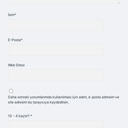
İsim*
E-Posta*
Web Sitesi
Daha sonraki yorumlarımda kullanılması için adım, e-posta adresim ve
site adresim bu tarayıcıya kaydedilsin.
10 - 4 kaçtır?
*