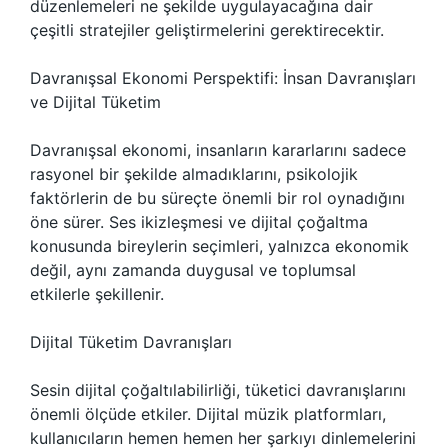
düzenlemeleri ne şekilde uygulayacağına dair
çeşitli stratejiler geliştirmelerini gerektirecektir.
Davranışsal Ekonomi Perspektifi: İnsan Davranışları
ve Dijital Tüketim
Davranışsal ekonomi, insanların kararlarını sadece
rasyonel bir şekilde almadıklarını, psikolojik
faktörlerin de bu süreçte önemli bir rol oynadığını
öne sürer. Ses ikizleşmesi ve dijital çoğaltma
konusunda bireylerin seçimleri, yalnızca ekonomik
değil, aynı zamanda duygusal ve toplumsal
etkilerle şekillenir.
Dijital Tüketim Davranışları
Sesin dijital çoğaltılabilirliği, tüketici davranışlarını
önemli ölçüde etkiler. Dijital müzik platformları,
kullanıcıların hemen hemen her şarkıyı dinlemelerini