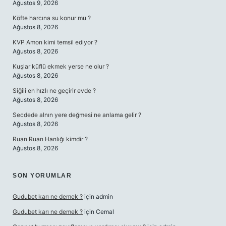
Ağustos 9, 2026
Köfte harcına su konur mu ?
Ağustos 8, 2026
KVP Amon kimi temsil ediyor ?
Ağustos 8, 2026
Kuşlar küflü ekmek yerse ne olur ?
Ağustos 8, 2026
Siğili en hızlı ne geçirir evde ?
Ağustos 8, 2026
Secdede alnın yere değmesi ne anlama gelir ?
Ağustos 8, 2026
Ruan Ruan Hanlığı kimdir ?
Ağustos 8, 2026
SON YORUMLAR
Gudubet karı ne demek ?
için
admin
Gudubet karı ne demek ?
için
Cemal