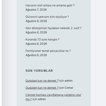
Havanın sisli olması ne anlama gelir ?
Ağustos 7, 2026
Güvercin şarkısını kim söylüyor ?
Ağustos 6, 2026
Geri dönüşümün faydaları nelerdir 2. sınıf ?
Ağustos 6, 2026
Kuranda 72 sure hangisi ?
Ağustos 6, 2026
Fermiyonlar temel parçacıklar mı ?
Ağustos 6, 2026
SON YORUMLAR
Gudubet karı ne demek ?
için
admin
Gudubet karı ne demek ?
için
Cemal
Cennet hurması zayıflamaya yardımcı olur
mu ?
için
admin