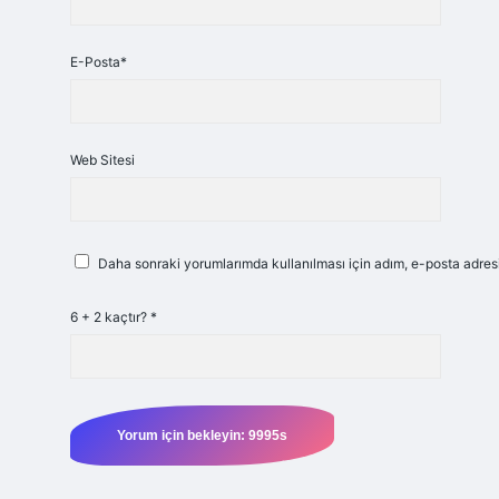
E-Posta*
Web Sitesi
Daha sonraki yorumlarımda kullanılması için adım, e-posta adresi
6 + 2 kaçtır?
*