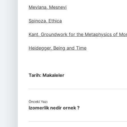
Mevlana, Mesnevi
Spinoza, Ethica
Kant, Groundwork for the Metaphysics of Mor
Heidegger, Being and Time
Tarih:
Makaleler
Önceki Yazı
Izomerlik nedir ornek ?