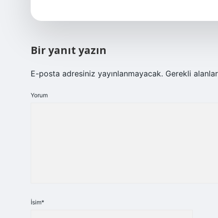
Bir yanıt yazın
E-posta adresiniz yayınlanmayacak.
Gerekli alanla
Yorum
İsim*