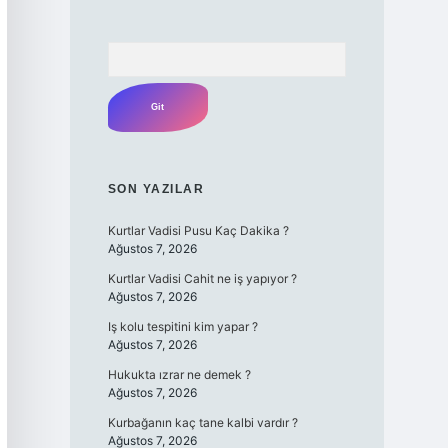
Arama
SON YAZILAR
Kurtlar Vadisi Pusu Kaç Dakika ?
Ağustos 7, 2026
Kurtlar Vadisi Cahit ne iş yapıyor ?
Ağustos 7, 2026
Iş kolu tespitini kim yapar ?
Ağustos 7, 2026
Hukukta ızrar ne demek ?
Ağustos 7, 2026
Kurbağanın kaç tane kalbi vardır ?
Ağustos 7, 2026