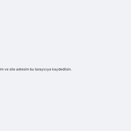
m ve site adresim bu tarayıcıya kaydedilsin.