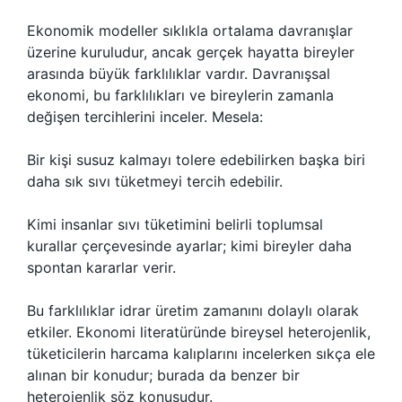
Ekonomik modeller sıklıkla ortalama davranışlar
üzerine kuruludur, ancak gerçek hayatta bireyler
arasında büyük farklılıklar vardır. Davranışsal
ekonomi, bu farklılıkları ve bireylerin zamanla
değişen tercihlerini inceler. Mesela:
Bir kişi susuz kalmayı tolere edebilirken başka biri
daha sık sıvı tüketmeyi tercih edebilir.
Kimi insanlar sıvı tüketimini belirli toplumsal
kurallar çerçevesinde ayarlar; kimi bireyler daha
spontan kararlar verir.
Bu farklılıklar idrar üretim zamanını dolaylı olarak
etkiler. Ekonomi literatüründe bireysel heterojenlik,
tüketicilerin harcama kalıplarını incelerken sıkça ele
alınan bir konudur; burada da benzer bir
heterojenlik söz konusudur.