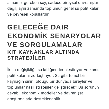
almamız gereken şey, sadece bireysel davranışlar
değil, aynı zamanda toplumun genel su politikaları
ve çevresel koşullardır.
GELECEĞE DAIR
EKONOMIK SENARYOLAR
VE SORGULAMALAR
KIT KAYNAKLAR ALTINDA
STRATEJILER
İklim değişikliği, su kıtlığını derinleştiriyor ve kamu
politikalarını zorlaştırıyor. Su gibi temel bir
kaynağın sınırlı olduğu bir dünyada bireyler ve
toplumlar nasıl stratejiler geliştirecek? Bu sorunun
cevabı, ekonomik modeller ve davranışsal
araştırmalarla desteklenebilir.