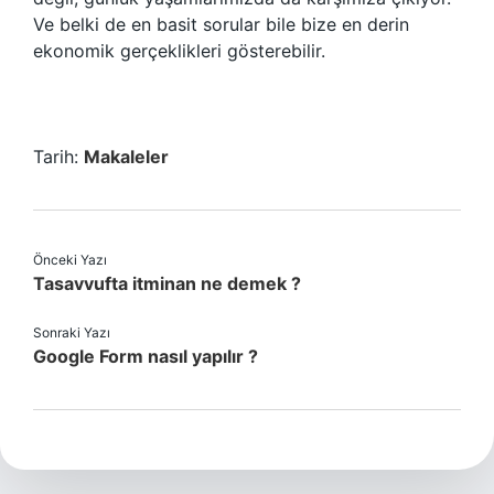
Ve belki de en basit sorular bile bize en derin
ekonomik gerçeklikleri gösterebilir.
Tarih:
Makaleler
Önceki Yazı
Tasavvufta itminan ne demek ?
Sonraki Yazı
Google Form nasıl yapılır ?