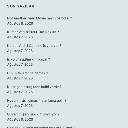
SON YAZILAR
Not Another Teen Movie neyin parodisi ?
Ağustos 8, 2026
Kurtlar Vadisi Pusu Kaç Dakika ?
Ağustos 7, 2026
Kurtlar Vadisi Cahit ne iş yapıyor ?
Ağustos 7, 2026
Iş kolu tespitini kim yapar ?
Ağustos 7, 2026
Hukukta ızrar ne demek ?
Ağustos 7, 2026
Kurbağanın kaç tane kalbi vardır ?
Ağustos 7, 2026
Havanın sisli olması ne anlama gelir ?
Ağustos 7, 2026
Güvercin şarkısını kim söylüyor ?
Ağustos 6, 2026
Geri dönüşümün faydaları nelerdir 2. sınıf ?