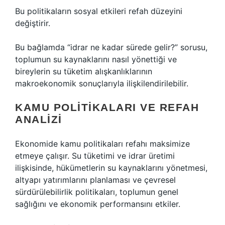
Bu politikaların sosyal etkileri refah düzeyini
değiştirir.
Bu bağlamda “idrar ne kadar sürede gelir?” sorusu,
toplumun su kaynaklarını nasıl yönettiği ve
bireylerin su tüketim alışkanlıklarının
makroekonomik sonuçlarıyla ilişkilendirilebilir.
KAMU POLITIKALARI VE REFAH
ANALIZI
Ekonomide kamu politikaları refahı maksimize
etmeye çalışır. Su tüketimi ve idrar üretimi
ilişkisinde, hükümetlerin su kaynaklarını yönetmesi,
altyapı yatırımlarını planlaması ve çevresel
sürdürülebilirlik politikaları, toplumun genel
sağlığını ve ekonomik performansını etkiler.