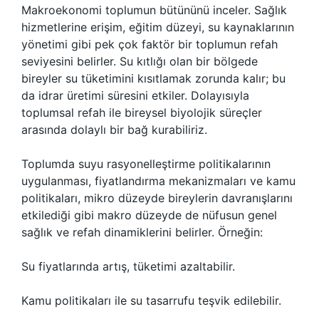
Makroekonomi toplumun bütününü inceler. Sağlık
hizmetlerine erişim, eğitim düzeyi, su kaynaklarının
yönetimi gibi pek çok faktör bir toplumun refah
seviyesini belirler. Su kıtlığı olan bir bölgede
bireyler su tüketimini kısıtlamak zorunda kalır; bu
da idrar üretimi süresini etkiler. Dolayısıyla
toplumsal refah ile bireysel biyolojik süreçler
arasında dolaylı bir bağ kurabiliriz.
Toplumda suyu rasyonelleştirme politikalarının
uygulanması, fiyatlandırma mekanizmaları ve kamu
politikaları, mikro düzeyde bireylerin davranışlarını
etkilediği gibi makro düzeyde de nüfusun genel
sağlık ve refah dinamiklerini belirler. Örneğin:
Su fiyatlarında artış, tüketimi azaltabilir.
Kamu politikaları ile su tasarrufu teşvik edilebilir.