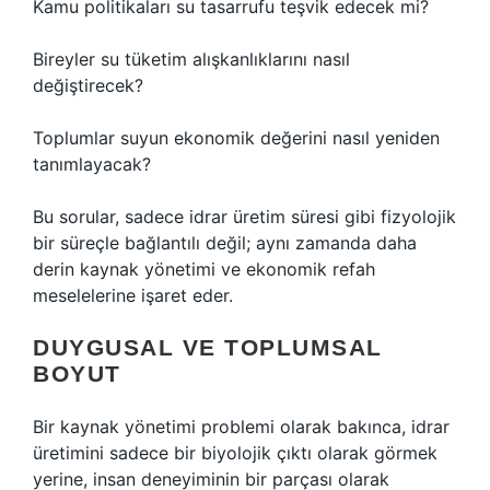
Kamu politikaları su tasarrufu teşvik edecek mi?
Bireyler su tüketim alışkanlıklarını nasıl
değiştirecek?
Toplumlar suyun ekonomik değerini nasıl yeniden
tanımlayacak?
Bu sorular, sadece idrar üretim süresi gibi fizyolojik
bir süreçle bağlantılı değil; aynı zamanda daha
derin kaynak yönetimi ve ekonomik refah
meselelerine işaret eder.
DUYGUSAL VE TOPLUMSAL
BOYUT
Bir kaynak yönetimi problemi olarak bakınca, idrar
üretimini sadece bir biyolojik çıktı olarak görmek
yerine, insan deneyiminin bir parçası olarak