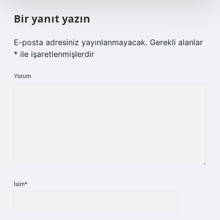
Bir yanıt yazın
E-posta adresiniz yayınlanmayacak.
Gerekli alanlar
*
ile işaretlenmişlerdir
Yorum
İsim*