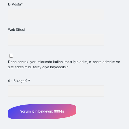
E-Posta*
Web Sitesi
Daha sonraki yorumlarımda kullanılması için adım, e-posta adresim ve
site adresim bu tarayıcıya kaydedilsin.
9 - 5 kaçtır?
*