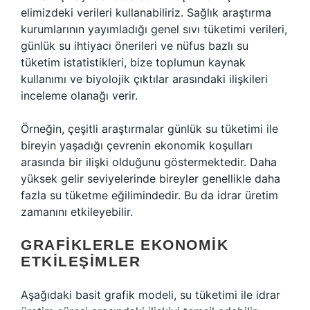
elimizdeki verileri kullanabiliriz. Sağlık araştırma
kurumlarının yayımladığı genel sıvı tüketimi verileri,
günlük su ihtiyacı önerileri ve nüfus bazlı su
tüketim istatistikleri, bize toplumun kaynak
kullanımı ve biyolojik çıktılar arasındaki ilişkileri
inceleme olanağı verir.
Örneğin, çeşitli araştırmalar günlük su tüketimi ile
bireyin yaşadığı çevrenin ekonomik koşulları
arasında bir ilişki olduğunu göstermektedir. Daha
yüksek gelir seviyelerinde bireyler genellikle daha
fazla su tüketme eğilimindedir. Bu da idrar üretim
zamanını etkileyebilir.
GRAFIKLERLE EKONOMIK
ETKILEŞIMLER
Aşağıdaki basit grafik modeli, su tüketimi ile idrar