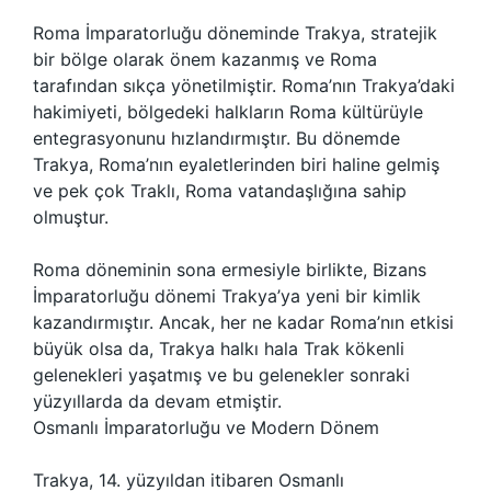
Roma İmparatorluğu döneminde Trakya, stratejik
bir bölge olarak önem kazanmış ve Roma
tarafından sıkça yönetilmiştir. Roma’nın Trakya’daki
hakimiyeti, bölgedeki halkların Roma kültürüyle
entegrasyonunu hızlandırmıştır. Bu dönemde
Trakya, Roma’nın eyaletlerinden biri haline gelmiş
ve pek çok Traklı, Roma vatandaşlığına sahip
olmuştur.
Roma döneminin sona ermesiyle birlikte, Bizans
İmparatorluğu dönemi Trakya’ya yeni bir kimlik
kazandırmıştır. Ancak, her ne kadar Roma’nın etkisi
büyük olsa da, Trakya halkı hala Trak kökenli
gelenekleri yaşatmış ve bu gelenekler sonraki
yüzyıllarda da devam etmiştir.
Osmanlı İmparatorluğu ve Modern Dönem
Trakya, 14. yüzyıldan itibaren Osmanlı