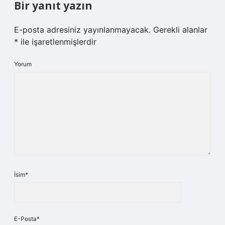
Bir yanıt yazın
E-posta adresiniz yayınlanmayacak.
Gerekli alanlar
*
ile işaretlenmişlerdir
Yorum
İsim*
E-Posta*