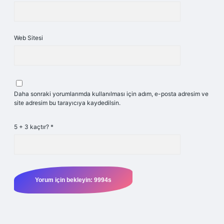
Web Sitesi
Daha sonraki yorumlarımda kullanılması için adım, e-posta adresim ve
site adresim bu tarayıcıya kaydedilsin.
5 + 3 kaçtır?
*