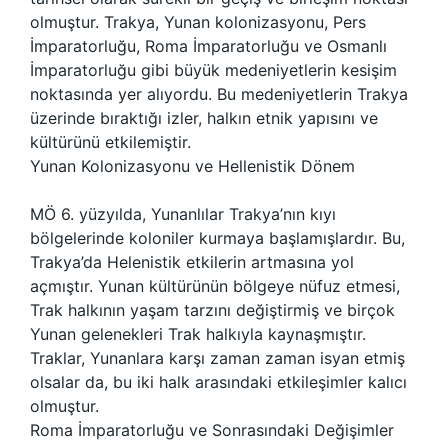
olmuştur. Trakya, Yunan kolonizasyonu, Pers
İmparatorluğu, Roma İmparatorluğu ve Osmanlı
İmparatorluğu gibi büyük medeniyetlerin kesişim
noktasında yer alıyordu. Bu medeniyetlerin Trakya
üzerinde bıraktığı izler, halkın etnik yapısını ve
kültürünü etkilemiştir.
Yunan Kolonizasyonu ve Hellenistik Dönem
MÖ 6. yüzyılda, Yunanlılar Trakya’nın kıyı
bölgelerinde koloniler kurmaya başlamışlardır. Bu,
Trakya’da Helenistik etkilerin artmasına yol
açmıştır. Yunan kültürünün bölgeye nüfuz etmesi,
Trak halkının yaşam tarzını değiştirmiş ve birçok
Yunan gelenekleri Trak halkıyla kaynaşmıştır.
Traklar, Yunanlara karşı zaman zaman isyan etmiş
olsalar da, bu iki halk arasındaki etkileşimler kalıcı
olmuştur.
Roma İmparatorluğu ve Sonrasındaki Değişimler