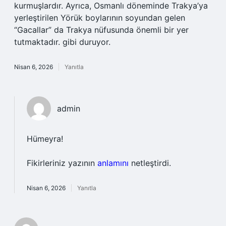
kurmuşlardır. Ayrıca, Osmanlı döneminde Trakya’ya
yerleştirilen Yörük boylarının soyundan gelen
“Gacallar” da Trakya nüfusunda önemli bir yer
tutmaktadır. gibi duruyor.
Nisan 6, 2026
Yanıtla
admin
Hümeyra!
Fikirleriniz yazının
anlamını
netleştirdi.
Nisan 6, 2026
Yanıtla