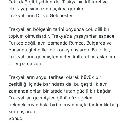
Tekirdağ gibi şehirlerde, Trakya’nın kültürel ve
etnik yapısının izleri açıkça görülür.
Trakyalıların Dil ve Gelenekleri
Trakyalılar, bölgenin tarihi boyunca çok dilli bir
toplum olmuşlardır. Trakya’da yaşayanlar, sadece
Türkçe değil, aynı zamanda Rumca, Bulgarca ve
Yunanca gibi diller de konuşmuşlardır. Bu diller,
Trakyalıların geçmişten gelen kültürel miraslarının
birer parçasıdır.
Trakyalıların soyu, tarihsel olarak büyük bir
çeşitliliği içinde barındırsa da, bu çeşitlilik aynı
zamanda onları bir arada tutan güçlü bir bağdır.
Trakyalılar, geçmişten günümüze gelen
gelenekleriyle hala birbirleriyle güçlü bir kimlik bağı
kurmuşlardır.
Sonuç