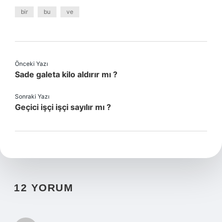
bir
bu
ve
Önceki Yazı
Sade galeta kilo aldırır mı ?
Sonraki Yazı
Geçici işçi işçi sayılır mı ?
12 YORUM