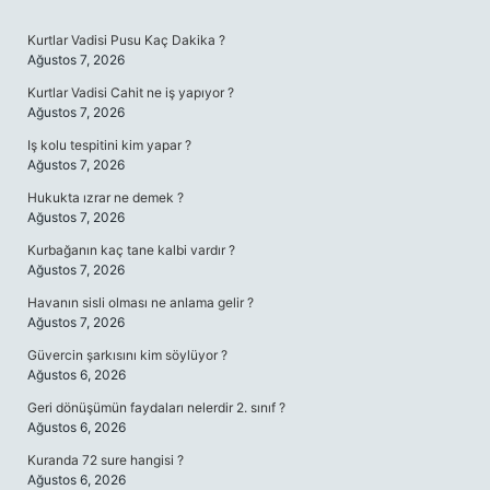
Kurtlar Vadisi Pusu Kaç Dakika ?
Ağustos 7, 2026
Kurtlar Vadisi Cahit ne iş yapıyor ?
Ağustos 7, 2026
Iş kolu tespitini kim yapar ?
Ağustos 7, 2026
Hukukta ızrar ne demek ?
Ağustos 7, 2026
Kurbağanın kaç tane kalbi vardır ?
Ağustos 7, 2026
Havanın sisli olması ne anlama gelir ?
Ağustos 7, 2026
Güvercin şarkısını kim söylüyor ?
Ağustos 6, 2026
Geri dönüşümün faydaları nelerdir 2. sınıf ?
Ağustos 6, 2026
Kuranda 72 sure hangisi ?
Ağustos 6, 2026