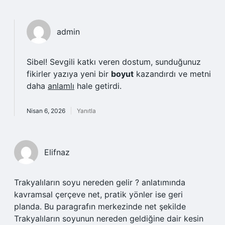
admin
Sibel! Sevgili katkı veren dostum, sunduğunuz
fikirler yazıya yeni bir
boyut
kazandırdı ve metni
daha
anlamlı
hale getirdi.
Nisan 6, 2026
Yanıtla
Elifnaz
Trakyalıların soyu nereden gelir ? anlatımında
kavramsal çerçeve net, pratik yönler ise geri
planda. Bu paragrafın merkezinde net şekilde
Trakyalıların soyunun nereden geldiğine dair kesin