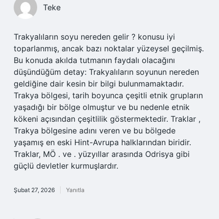
Teke
Trakyalıların soyu nereden gelir ? konusu iyi
toparlanmış, ancak bazı noktalar yüzeysel geçilmiş.
Bu konuda akılda tutmanın faydalı olacağını
düşündüğüm detay: Trakyalıların soyunun nereden
geldiğine dair kesin bir bilgi bulunmamaktadır.
Trakya bölgesi, tarih boyunca çeşitli etnik grupların
yaşadığı bir bölge olmuştur ve bu nedenle etnik
kökeni açısından çeşitlilik göstermektedir. Traklar ,
Trakya bölgesine adını veren ve bu bölgede
yaşamış en eski Hint-Avrupa halklarından biridir.
Traklar, MÖ . ve . yüzyıllar arasında Odrisya gibi
güçlü devletler kurmuşlardır.
Şubat 27, 2026
Yanıtla