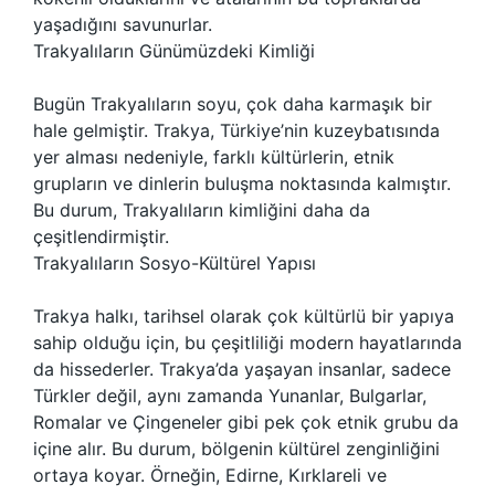
yaşadığını savunurlar.
Trakyalıların Günümüzdeki Kimliği
Bugün Trakyalıların soyu, çok daha karmaşık bir
hale gelmiştir. Trakya, Türkiye’nin kuzeybatısında
yer alması nedeniyle, farklı kültürlerin, etnik
grupların ve dinlerin buluşma noktasında kalmıştır.
Bu durum, Trakyalıların kimliğini daha da
çeşitlendirmiştir.
Trakyalıların Sosyo-Kültürel Yapısı
Trakya halkı, tarihsel olarak çok kültürlü bir yapıya
sahip olduğu için, bu çeşitliliği modern hayatlarında
da hissederler. Trakya’da yaşayan insanlar, sadece
Türkler değil, aynı zamanda Yunanlar, Bulgarlar,
Romalar ve Çingeneler gibi pek çok etnik grubu da
içine alır. Bu durum, bölgenin kültürel zenginliğini
ortaya koyar. Örneğin, Edirne, Kırklareli ve