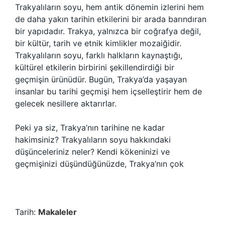
Trakyalıların soyu, hem antik dönemin izlerini hem
de daha yakın tarihin etkilerini bir arada barındıran
bir yapıdadır. Trakya, yalnızca bir coğrafya değil,
bir kültür, tarih ve etnik kimlikler mozaiğidir.
Trakyalıların soyu, farklı halkların kaynaştığı,
kültürel etkilerin birbirini şekillendirdiği bir
geçmişin ürünüdür. Bugün, Trakya’da yaşayan
insanlar bu tarihi geçmişi hem içselleştirir hem de
gelecek nesillere aktarırlar.
Peki ya siz, Trakya’nın tarihine ne kadar
hakimsiniz? Trakyalıların soyu hakkındaki
düşünceleriniz neler? Kendi kökeninizi ve
geçmişinizi düşündüğünüzde, Trakya’nın çok
Tarih:
Makaleler