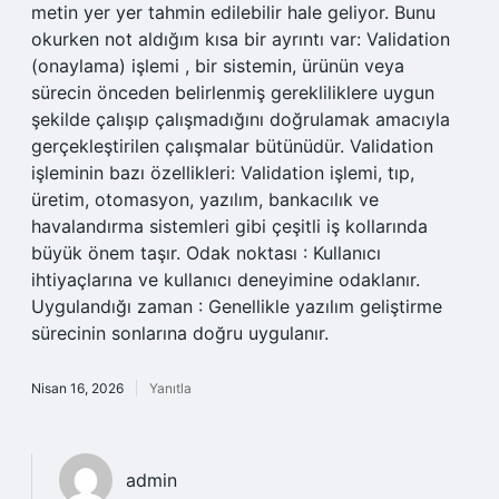
metin yer yer tahmin edilebilir hale geliyor. Bunu
okurken not aldığım kısa bir ayrıntı var: Validation
(onaylama) işlemi , bir sistemin, ürünün veya
sürecin önceden belirlenmiş gerekliliklere uygun
şekilde çalışıp çalışmadığını doğrulamak amacıyla
gerçekleştirilen çalışmalar bütünüdür. Validation
işleminin bazı özellikleri: Validation işlemi, tıp,
üretim, otomasyon, yazılım, bankacılık ve
havalandırma sistemleri gibi çeşitli iş kollarında
büyük önem taşır. Odak noktası : Kullanıcı
ihtiyaçlarına ve kullanıcı deneyimine odaklanır.
Uygulandığı zaman : Genellikle yazılım geliştirme
sürecinin sonlarına doğru uygulanır.
Nisan 16, 2026
Yanıtla
admin