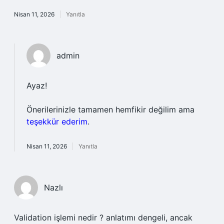
Nisan 11, 2026
Yanıtla
admin
Ayaz!
Önerilerinizle tamamen hemfikir değilim ama
teşekkür ederim
.
Nisan 11, 2026
Yanıtla
Nazlı
Validation işlemi nedir ? anlatımı dengeli, ancak