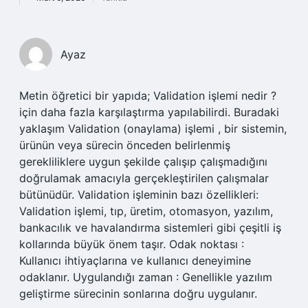
Ayaz
Metin öğretici bir yapıda; Validation işlemi nedir ?
için daha fazla karşılaştırma yapılabilirdi. Buradaki
yaklaşım Validation (onaylama) işlemi , bir sistemin,
ürünün veya sürecin önceden belirlenmiş
gerekliliklere uygun şekilde çalışıp çalışmadığını
doğrulamak amacıyla gerçekleştirilen çalışmalar
bütünüdür. Validation işleminin bazı özellikleri:
Validation işlemi, tıp, üretim, otomasyon, yazılım,
bankacılık ve havalandırma sistemleri gibi çeşitli iş
kollarında büyük önem taşır. Odak noktası :
Kullanıcı ihtiyaçlarına ve kullanıcı deneyimine
odaklanır. Uygulandığı zaman : Genellikle yazılım
geliştirme sürecinin sonlarına doğru uygulanır.