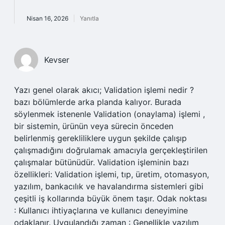
Nisan 16, 2026
Yanıtla
Kevser
Yazı genel olarak akıcı; Validation işlemi nedir ?
bazı bölümlerde arka planda kalıyor. Burada
söylenmek istenenle Validation (onaylama) işlemi ,
bir sistemin, ürünün veya sürecin önceden
belirlenmiş gerekliliklere uygun şekilde çalışıp
çalışmadığını doğrulamak amacıyla gerçekleştirilen
çalışmalar bütünüdür. Validation işleminin bazı
özellikleri: Validation işlemi, tıp, üretim, otomasyon,
yazılım, bankacılık ve havalandırma sistemleri gibi
çeşitli iş kollarında büyük önem taşır. Odak noktası
: Kullanıcı ihtiyaçlarına ve kullanıcı deneyimine
odaklanır. Uygulandığı zaman : Genellikle yazılım