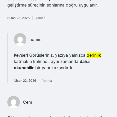
geliştirme sürecinin sonlarına doğru uygulanır.
Nisan 23, 2026
Yanıtla
admin
Kevser! Görüşleriniz, yazıya yalnızca
derinlik
katmakla kalmadı, aynı zamanda
daha
okunabilir
bir yapı kazandırdı.
Nisan 23, 2026
Yanıtla
Cem