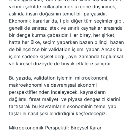
verimli şekilde kullanabilmek üzerine düşünmek,
aslında insan doğasının temel bir parçasıdır.
Ekonomik kararlar da, tıpkı diğer tüm seçimler gibi,
genellikle sınırsız istek ve sınırlı kaynaklar arasında
bir denge kurma çabasıdır. Her birey, her şirket,
hatta her ülke, seçim yaparken bazen bilinçli bazen
de bilinçsizce bir validation işlemi yapar. Ancak bu
işlem sadece kişisel değil, aynı zamanda toplumsal
ve küresel düzeyde de büyük etkilere sahiptir.
Bu yazıda, validation işlemini mikroekonomi,
makroekonomi ve davranışsal ekonomi
perspektiflerinden inceleyecek, kaynakların
dağılımı, fırsat maliyeti ve piyasa dengesizliklerini
tartışarak bu kavramların ekonominin temel yapı
taşlarını nasıl şekillendirdiğini keşfedeceğiz.
Mikroekonomik Perspektif: Bireysel Karar