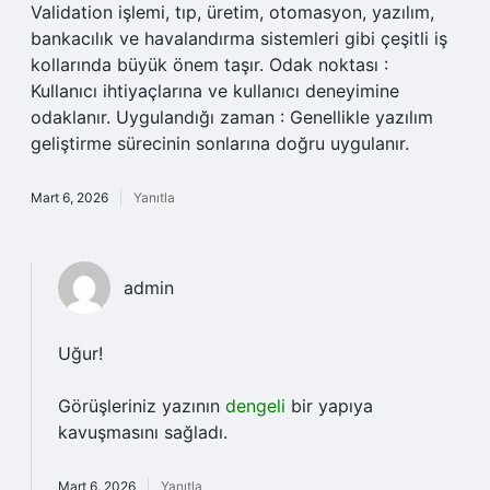
Validation işlemi, tıp, üretim, otomasyon, yazılım,
bankacılık ve havalandırma sistemleri gibi çeşitli iş
kollarında büyük önem taşır. Odak noktası :
Kullanıcı ihtiyaçlarına ve kullanıcı deneyimine
odaklanır. Uygulandığı zaman : Genellikle yazılım
geliştirme sürecinin sonlarına doğru uygulanır.
Mart 6, 2026
Yanıtla
admin
Uğur!
Görüşleriniz yazının
dengeli
bir yapıya
kavuşmasını sağladı.
Mart 6, 2026
Yanıtla