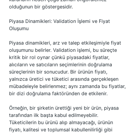
olduğunun bir göstergesidir.
Piyasa Dinamikleri: Validation İşlemi ve Fiyat
Oluşumu
Piyasa dinamikleri, arz ve talep etkileşimiyle fiyat
oluşumunu belirler. Validation işlemi, bu süreçte
kritik bir rol oynar çünkü piyasadaki fiyatlar,
alıcıların ve satıcıların seçimlerinin doğrulama
süreçlerinin bir sonucudur. Bir ürünün fiyatı,
yalnızca üretici ve tüketici arasında gerçekleşen
mübadeleyle belirlenmez; aynı zamanda bu fiyatlar,
bir dizi doğrulama faktöründen de etkilenir.
Örneğin, bir şirketin ürettiği yeni bir ürün, piyasa
tarafından ilk başta kabul edilmeyebilir.
Tüketicilerin bu ürünü alıp almayacağı, ürünün
fiyatı, kalitesi ve toplumsal kabullenilirliği gibi