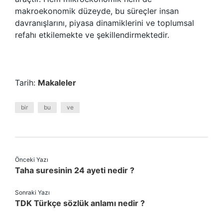
makroekonomik düzeyde, bu süreçler insan
davranışlarını, piyasa dinamiklerini ve toplumsal
refahı etkilemekte ve şekillendirmektedir.
Tarih:
Makaleler
bir
bu
ve
Önceki Yazı
Taha suresinin 24 ayeti nedir ?
Sonraki Yazı
TDK Türkçe sözlük anlamı nedir ?