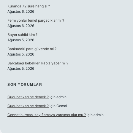
Kuranda 72 sure hangisi ?
Ağustos 6, 2026
Fermiyonlar temel parçacıklar mı ?
Ağustos 6, 2026
Bayer sahibi kim ?
Ağustos 5, 2026
Bankadaki para güvende mi ?
Ağustos 5, 2026
Balkabağı bebekleri kabız yapar mı ?
Ağustos 5, 2026
SON YORUMLAR
Gudubet karı ne demek ?
için
admin
Gudubet karı ne demek ?
için
Cemal
Cennet hurması zayıflamaya yardımcı olur mu ?
için
admin