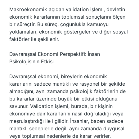
Makroekonomik açıdan validation işlemi, devletin
ekonomik kararlarının toplumsal sonuçlarını ölçen
bir süreçtir. Bu süreç, çoğunlukla kamuoyu
yoklamaları, ekonomik göstergeler ve diğer sosyal
faktörler ile şekillenir.
Davranışsal Ekonomi Perspektifi: İnsan
Psikolojisinin Etkisi
Davranışsal ekonomi, bireylerin ekonomik
kararlarını sadece mantıklı ve rasyonel bir şekilde
almadığını, aynı zamanda psikolojik faktörlerin de
bu kararlar üzerinde büyük bir etkisi olduğunu
savunur. Validation işlemi, burada, bir kişinin
ekonomiye dair kararlarını nasıl doğruladığı veya
meşrulaştırdığı ile ilgilidir. İnsanlar, bazen sadece
mantıklı sebeplerle değil, aynı zamanda duygusal
veya toplumsal nedenlerle de karar verirler.