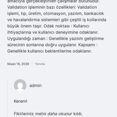
amacıyla gerçekleştirilen çalışmalar bütünüdür.
Validation işleminin bazı özellikleri: Validation
işlemi, tıp, üretim, otomasyon, yazılım, bankacılık
ve havalandırma sistemleri gibi çeşitli iş kollarında
büyük önem taşır. Odak noktası : Kullanıcı
ihtiyaçlarına ve kullanıcı deneyimine odaklanır.
Uygulandığı zaman : Genellikle yazılım geliştirme
sürecinin sonlarına doğru uygulanır. Kapsamı :
Genellikle kullanıcı beklentilerine odaklanır.
Nisan 16, 2026
Yanıtla
admin
Kerem!
Fikirleriniz metni
daha okunur
kıldı.