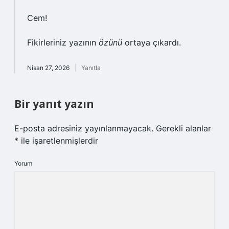
Cem!
Fikirleriniz yazının
özünü
ortaya çıkardı.
Nisan 27, 2026
Yanıtla
Bir yanıt yazın
E-posta adresiniz yayınlanmayacak.
Gerekli alanlar
*
ile işaretlenmişlerdir
Yorum