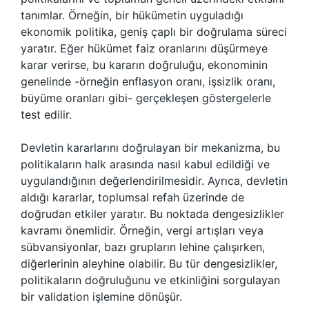
tanımlar. Örneğin, bir hükümetin uyguladığı
ekonomik politika, geniş çaplı bir doğrulama süreci
yaratır. Eğer hükümet faiz oranlarını düşürmeye
karar verirse, bu kararın doğruluğu, ekonominin
genelinde -örneğin enflasyon oranı, işsizlik oranı,
büyüme oranları gibi- gerçekleşen göstergelerle
test edilir.
Devletin kararlarını doğrulayan bir mekanizma, bu
politikaların halk arasında nasıl kabul edildiği ve
uygulandığının değerlendirilmesidir. Ayrıca, devletin
aldığı kararlar, toplumsal refah üzerinde de
doğrudan etkiler yaratır. Bu noktada dengesizlikler
kavramı önemlidir. Örneğin, vergi artışları veya
sübvansiyonlar, bazı grupların lehine çalışırken,
diğerlerinin aleyhine olabilir. Bu tür dengesizlikler,
politikaların doğruluğunu ve etkinliğini sorgulayan
bir validation işlemine dönüşür.