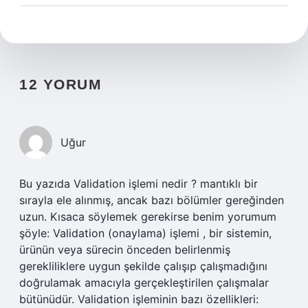
12 YORUM
Uğur
Bu yazıda Validation işlemi nedir ? mantıklı bir
sırayla ele alınmış, ancak bazı bölümler gereğinden
uzun. Kısaca söylemek gerekirse benim yorumum
şöyle: Validation (onaylama) işlemi , bir sistemin,
ürünün veya sürecin önceden belirlenmiş
gerekliliklere uygun şekilde çalışıp çalışmadığını
doğrulamak amacıyla gerçekleştirilen çalışmalar
bütünüdür. Validation işleminin bazı özellikleri: