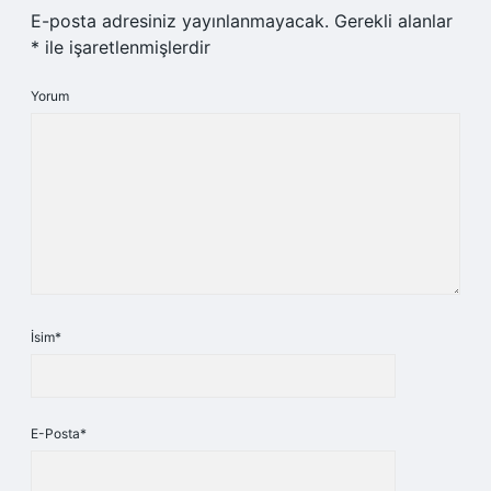
E-posta adresiniz yayınlanmayacak.
Gerekli alanlar
*
ile işaretlenmişlerdir
Yorum
İsim*
E-Posta*