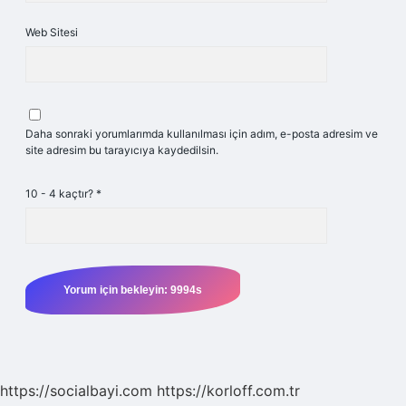
Web Sitesi
Daha sonraki yorumlarımda kullanılması için adım, e-posta adresim ve
site adresim bu tarayıcıya kaydedilsin.
10 - 4 kaçtır?
*
https://socialbayi.com
https://korloff.com.tr