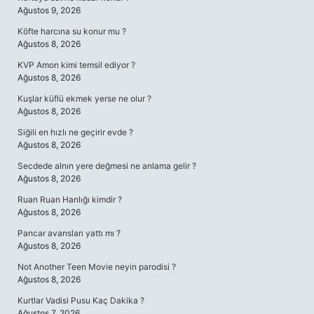
Ağustos 9, 2026
Köfte harcına su konur mu ?
Ağustos 8, 2026
KVP Amon kimi temsil ediyor ?
Ağustos 8, 2026
Kuşlar küflü ekmek yerse ne olur ?
Ağustos 8, 2026
Siğili en hızlı ne geçirir evde ?
Ağustos 8, 2026
Secdede alnın yere değmesi ne anlama gelir ?
Ağustos 8, 2026
Ruan Ruan Hanlığı kimdir ?
Ağustos 8, 2026
Pancar avansları yattı mı ?
Ağustos 8, 2026
Not Another Teen Movie neyin parodisi ?
Ağustos 8, 2026
Kurtlar Vadisi Pusu Kaç Dakika ?
Ağustos 7, 2026