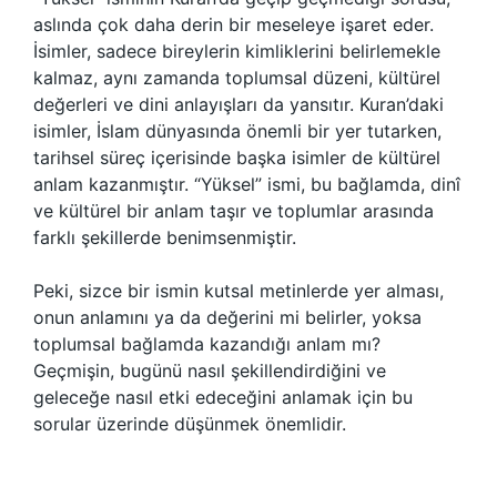
aslında çok daha derin bir meseleye işaret eder.
İsimler, sadece bireylerin kimliklerini belirlemekle
kalmaz, aynı zamanda toplumsal düzeni, kültürel
değerleri ve dini anlayışları da yansıtır. Kuran’daki
isimler, İslam dünyasında önemli bir yer tutarken,
tarihsel süreç içerisinde başka isimler de kültürel
anlam kazanmıştır. “Yüksel” ismi, bu bağlamda, dinî
ve kültürel bir anlam taşır ve toplumlar arasında
farklı şekillerde benimsenmiştir.
Peki, sizce bir ismin kutsal metinlerde yer alması,
onun anlamını ya da değerini mi belirler, yoksa
toplumsal bağlamda kazandığı anlam mı?
Geçmişin, bugünü nasıl şekillendirdiğini ve
geleceğe nasıl etki edeceğini anlamak için bu
sorular üzerinde düşünmek önemlidir.