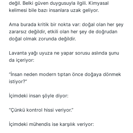
değil. Belki güven duygusuyla ilgili. Kimyasal
kelimesi bile bazı insanlara uzak geliyor.
Ama burada kritik bir nokta var: doğal olan her şey
zararsız değildir, etkili olan her şey de doğrudan
doğal olmak zorunda değildir.
Lavanta yağı uyuza ne yapar sorusu aslında şunu
da içeriyor:
“İnsan neden modern tıptan önce doğaya dönmek
istiyor?”
İçimdeki insan şöyle diyor:
“Çünkü kontrol hissi veriyor.”
İçimdeki mühendis ise karşılık veriyor: