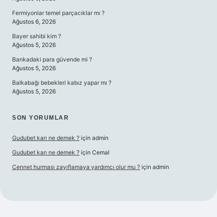
Fermiyonlar temel parçacıklar mı ?
Ağustos 6, 2026
Bayer sahibi kim ?
Ağustos 5, 2026
Bankadaki para güvende mi ?
Ağustos 5, 2026
Balkabağı bebekleri kabız yapar mı ?
Ağustos 5, 2026
SON YORUMLAR
Gudubet karı ne demek ?
için
admin
Gudubet karı ne demek ?
için
Cemal
Cennet hurması zayıflamaya yardımcı olur mu ?
için
admin