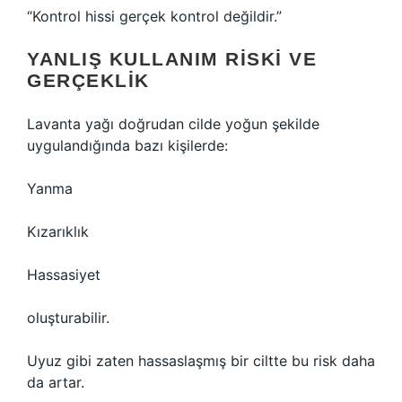
“Kontrol hissi gerçek kontrol değildir.”
YANLIŞ KULLANIM RISKI VE
GERÇEKLIK
Lavanta yağı doğrudan cilde yoğun şekilde
uygulandığında bazı kişilerde:
Yanma
Kızarıklık
Hassasiyet
oluşturabilir.
Uyuz gibi zaten hassaslaşmış bir ciltte bu risk daha
da artar.