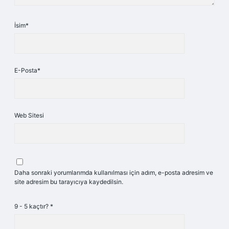
İsim*
E-Posta*
Web Sitesi
Daha sonraki yorumlarımda kullanılması için adım, e-posta adresim ve
site adresim bu tarayıcıya kaydedilsin.
9 - 5 kaçtır?
*