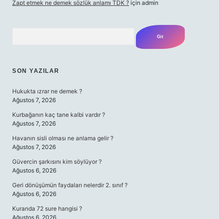
Zapt etmek ne demek sözlük anlamı TDK ?
için
admin
Arama
SON YAZILAR
Hukukta ızrar ne demek ?
Ağustos 7, 2026
Kurbağanın kaç tane kalbi vardır ?
Ağustos 7, 2026
Havanın sisli olması ne anlama gelir ?
Ağustos 7, 2026
Güvercin şarkısını kim söylüyor ?
Ağustos 6, 2026
Geri dönüşümün faydaları nelerdir 2. sınıf ?
Ağustos 6, 2026
Kuranda 72 sure hangisi ?
Ağustos 6, 2026