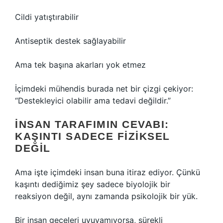
Cildi yatıştırabilir
Antiseptik destek sağlayabilir
Ama tek başına akarları yok etmez
İçimdeki mühendis burada net bir çizgi çekiyor:
“Destekleyici olabilir ama tedavi değildir.”
İNSAN TARAFIMIN CEVABI:
KAŞINTI SADECE FIZIKSEL
DEĞIL
Ama işte içimdeki insan buna itiraz ediyor. Çünkü
kaşıntı dediğimiz şey sadece biyolojik bir
reaksiyon değil, aynı zamanda psikolojik bir yük.
Bir insan geceleri uyuyamıyorsa, sürekli