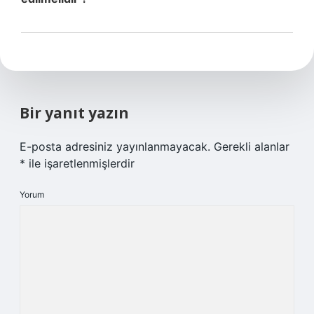
Bir yanıt yazın
E-posta adresiniz yayınlanmayacak.
Gerekli alanlar
*
ile işaretlenmişlerdir
Yorum